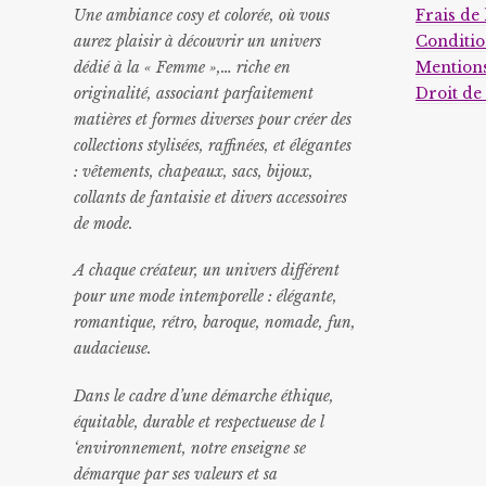
Une ambiance cosy et colorée, où vous
Frais de 
aurez plaisir à découvrir un univers
Conditio
dédié à la « Femme »,… riche en
Mentions
originalité, associant parfaitement
Droit de
matières et formes diverses pour créer des
collections stylisées, raffinées, et élégantes
: vêtements, chapeaux, sacs, bijoux,
collants de fantaisie et divers accessoires
de mode.
A chaque créateur, un univers différent
pour une mode intemporelle : élégante,
romantique, rétro, baroque, nomade, fun,
audacieuse.
Dans le cadre d’une démarche éthique,
équitable, durable et respectueuse de l
‘environnement, notre enseigne se
démarque par ses valeurs et sa