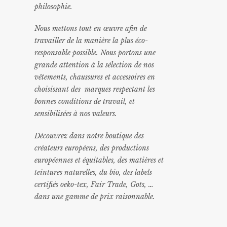
philosophie.
Nous mettons tout en œuvre afin de
travailler de la manière la plus éco-
responsable possible. Nous portons une
grande attention à la sélection de nos
vêtements, chaussures et accessoires en
choisissant des marques respectant les
bonnes conditions de travail, et
sensibilisées à nos valeurs.
Découvrez dans notre boutique des
créateurs européens, des productions
européennes et équitables, des matières et
teintures naturelles, du bio, des labels
certifiés oeko-tex, Fair Trade, Gots, …
dans une gamme de prix raisonnable
.