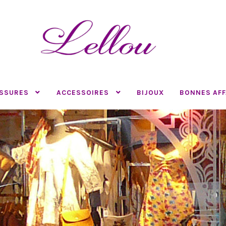
SSURES
ACCESSOIRES
BIJOUX
BONNES AFF