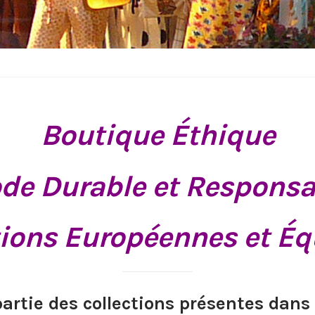
Boutique Éthique
de Durable et Responsa
ions Européennes et Éq
partie des collections présentes dans