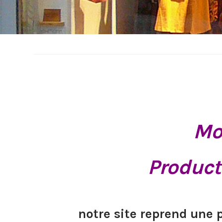
Mo
Product
notre site reprend une 