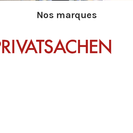
Nos marques