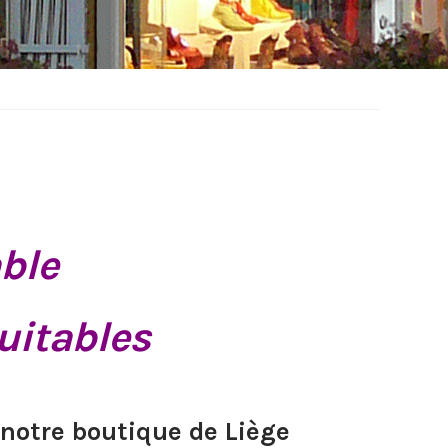
ble
uitables
 notre boutique de Liège