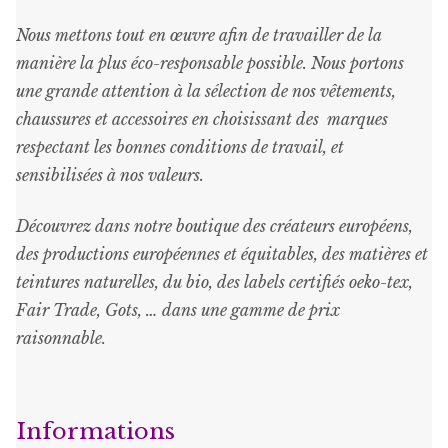
Nous mettons tout en œuvre afin de travailler de la
manière la plus éco-responsable possible. Nous portons
une grande attention à la sélection de nos vêtements,
chaussures et accessoires en choisissant des marques
respectant les bonnes conditions de travail, et
sensibilisées à nos valeurs.
Découvrez dans notre boutique des créateurs européens,
des productions européennes et équitables, des matières et
teintures naturelles, du bio, des labels certifiés oeko-tex,
Fair Trade, Gots, … dans une gamme de prix
raisonnable
.
Informations