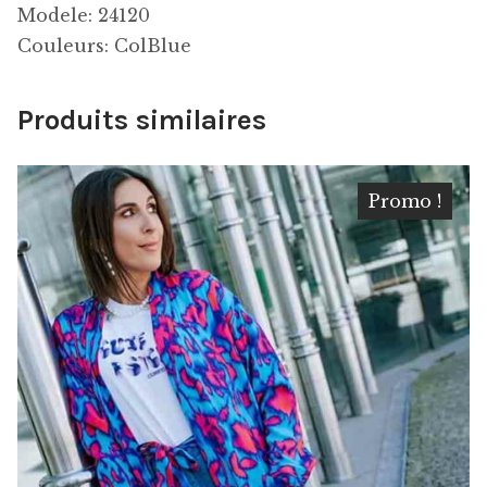
Modele: 24120
Couleurs: ColBlue
Produits similaires
Promo !