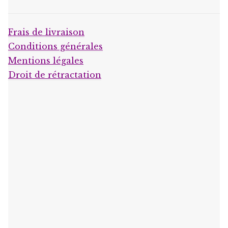
Frais de livraison
Conditions générales
Mentions légales
Droit de rétractation