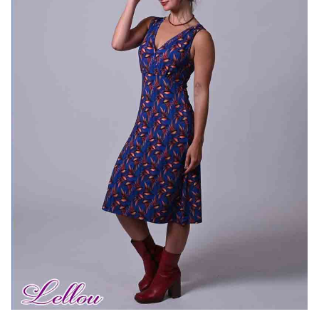
Bonnes Affaires
Bon Cadeau