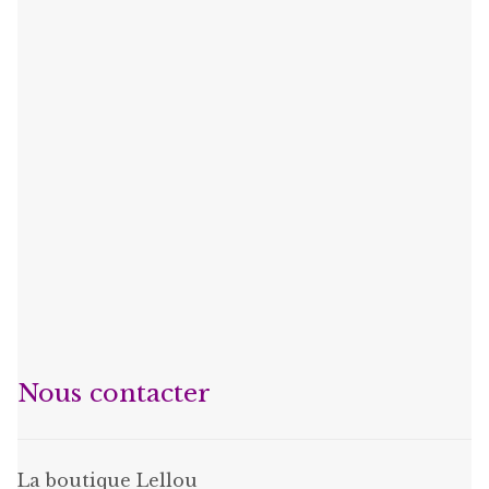
Nous contacter
La boutique Lellou