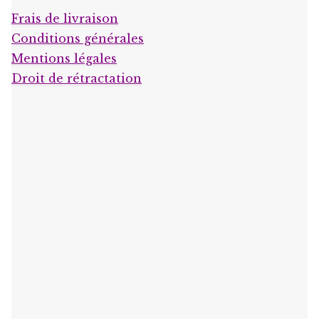
Frais de livraison
Conditions générales
Mentions légales
Droit de rétractation