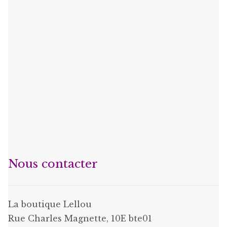
Nous contacter
La boutique Lellou
Rue Charles Magnette, 10E bte01