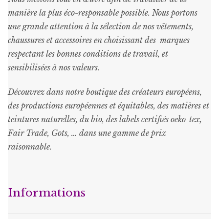
manière la plus éco-responsable possible. Nous portons
une grande attention à la sélection de nos vêtements,
chaussures et accessoires en choisissant des marques
respectant les bonnes conditions de travail, et
sensibilisées à nos valeurs.
Découvrez dans notre boutique des créateurs européens,
des productions européennes et équitables, des matières et
teintures naturelles, du bio, des labels certifiés oeko-tex,
Fair Trade, Gots, … dans une gamme de prix
raisonnable
.
Informations