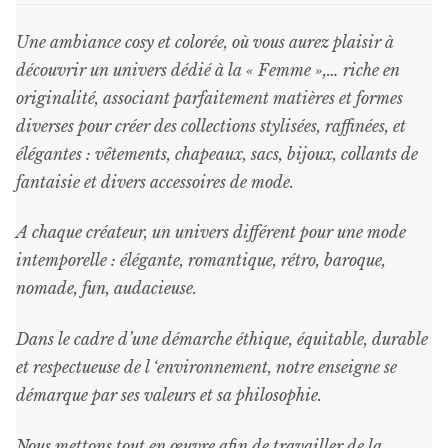
Une ambiance cosy et colorée, où vous aurez plaisir à
découvrir un univers dédié à la « Femme »,… riche en
originalité, associant parfaitement matières et formes
diverses pour créer des collections stylisées, raffinées, et
élégantes : vêtements, chapeaux, sacs, bijoux, collants de
fantaisie et divers accessoires de mode.
A chaque créateur, un univers différent pour une mode
intemporelle : élégante, romantique, rétro, baroque,
nomade, fun, audacieuse.
Dans le cadre d’une démarche éthique, équitable, durable
et respectueuse de l ‘environnement, notre enseigne se
démarque par ses valeurs et sa philosophie.
Nous mettons tout en œuvre afin de travailler de la