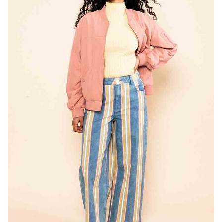
Bonnes Affaires
Bon Cadeau