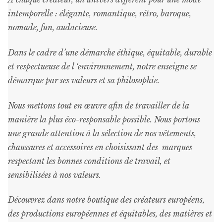
intemporelle : élégante, romantique, rétro, baroque,
nomade, fun, audacieuse.
Dans le cadre d’une démarche éthique, équitable, durable
et respectueuse de l ‘environnement, notre enseigne se
démarque par ses valeurs et sa philosophie.
Nous mettons tout en œuvre afin de travailler de la
manière la plus éco-responsable possible. Nous portons
une grande attention à la sélection de nos vêtements,
chaussures et accessoires en choisissant des marques
respectant les bonnes conditions de travail, et
sensibilisées à nos valeurs.
Découvrez dans notre boutique des créateurs européens,
des productions européennes et équitables, des matières et