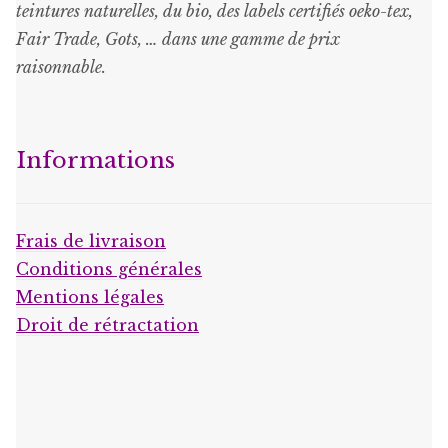
teintures naturelles, du bio, des labels certifiés oeko-tex,
Fair Trade, Gots, … dans une gamme de prix
raisonnable
.
Informations
Frais de livraison
Conditions générales
Mentions légales
Droit de rétractation