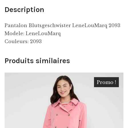
Description
Pantalon Blutsgeschwister LeneLouMarq 2093
Modele: LeneLouMarq
Couleurs: 2093
Produits similaires
Promo !