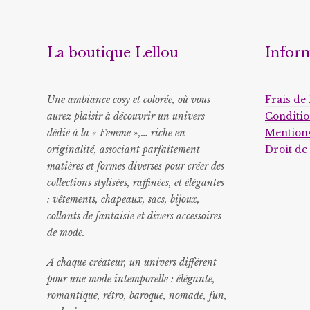
La boutique Lellou
Infor
Une ambiance cosy et colorée, où vous
Frais de 
aurez plaisir à découvrir un univers
Conditio
dédié à la « Femme »,… riche en
Mentions
originalité, associant parfaitement
Droit de
matières et formes diverses pour créer des
collections stylisées, raffinées, et élégantes
: vêtements, chapeaux, sacs, bijoux,
collants de fantaisie et divers accessoires
de mode.
A chaque créateur, un univers différent
pour une mode intemporelle : élégante,
romantique, rétro, baroque, nomade, fun,