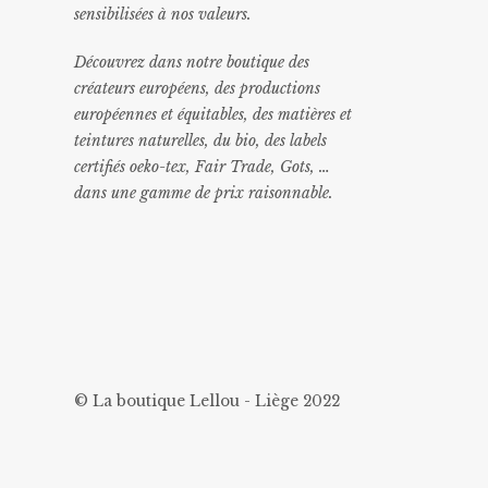
sensibilisées à nos valeurs.
Découvrez dans notre boutique des
créateurs européens, des productions
européennes et équitables, des matières et
teintures naturelles, du bio, des labels
certifiés oeko-tex, Fair Trade, Gots, …
dans une gamme de prix raisonnable
.
© La boutique Lellou - Liège 2022