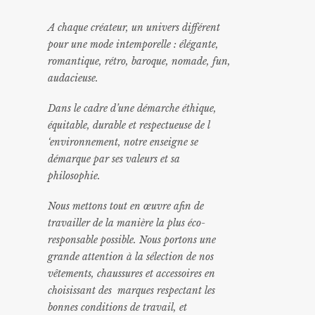
A chaque créateur, un univers différent
pour une mode intemporelle : élégante,
romantique, rétro, baroque, nomade, fun,
audacieuse.
Dans le cadre d’une démarche éthique,
équitable, durable et respectueuse de l
‘environnement, notre enseigne se
démarque par ses valeurs et sa
philosophie.
Nous mettons tout en œuvre afin de
travailler de la manière la plus éco-
responsable possible. Nous portons une
grande attention à la sélection de nos
vêtements, chaussures et accessoires en
choisissant des marques respectant les
bonnes conditions de travail, et