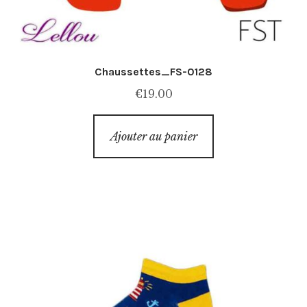
Chaussettes_FS-0128
€
19.00
Ajouter au panier