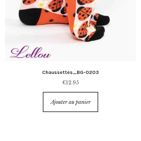
Chaussettes_BG-0203
€
12.95
Ajouter au panier