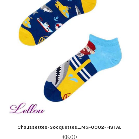
Chaussettes-Socquettes_MG-0002-FISTAL
€
8.00