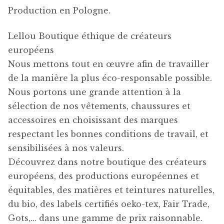
Production en Pologne.
Lellou Boutique éthique de créateurs
européens
Nous mettons tout en œuvre afin de travailler
de la manière la plus éco-responsable possible.
Nous portons une grande attention à la
sélection de nos vêtements, chaussures et
accessoires en choisissant des marques
respectant les bonnes conditions de travail, et
sensibilisées à nos valeurs.
Découvrez dans notre boutique des créateurs
européens, des productions européennes et
équitables, des matières et teintures naturelles,
du bio, des labels certifiés oeko-tex, Fair Trade,
Gots,… dans une gamme de prix raisonnable.