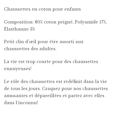
Chaussettes en coton pour enfants
Composition: 80% coton peigné, Polyamide 17%,
Élasthanne 3%
Petit clin d’œil pour être assorti aux
chaussettes des adultes.
La vie est trop courte pour des chaussettes
ennuyeuses!
Le rôle des chaussettes est redéfinit dans la vie
de tous les jours. Craquez pour nos chaussettes
amusantes et dépareillées et partez avec elles
dans l’inconnu!