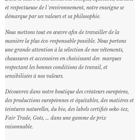
et respectueuse de l ‘environnement, notre enseigne se
démarque par ses valeurs et sa philosophie.
Nous mettons tout en œuvre afin de travailler de la
manière la plus éco-responsable possible. Nous portons
une grande attention à la sélection de nos vêtements,
chaussures et accessoires en choisissant des marques
respectant les bonnes conditions de travail, et
sensibilisées à nos valeurs.
Découvrez dans notre boutique des créateurs européens,
des productions européennes et équitables, des matières et
teintures naturelles, du bio, des labels certifiés oeko-tex,
Fair Trade, Gots, … dans une gamme de prix
raisonnable
.