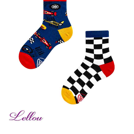
Bonnes Affaires
Bon Cadeau