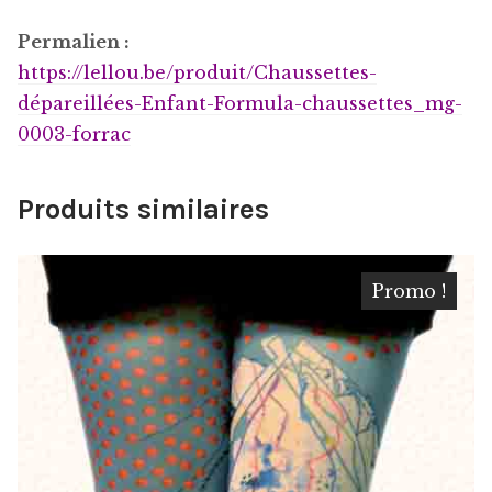
Permalien :
https://lellou.be/produit/
Chaussettes-
dépareillées-Enfant-Formula-chaussettes_mg-
0003-forrac
Produits similaires
Promo !