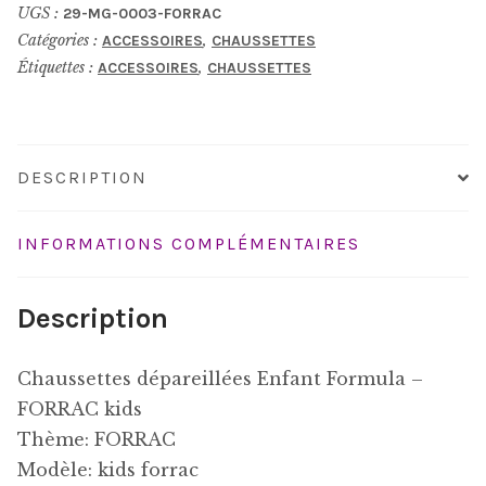
UGS :
29-MG-0003-FORRAC
FORRAC
Catégories :
,
ACCESSOIRES
CHAUSSETTES
Étiquettes :
,
ACCESSOIRES
CHAUSSETTES
DESCRIPTION
INFORMATIONS COMPLÉMENTAIRES
Description
Chaussettes dépareillées Enfant Formula –
FORRAC kids
Thème: FORRAC
Modèle: kids forrac