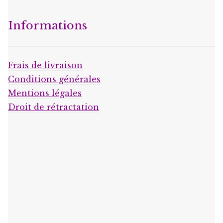
Informations
Frais de livraison
Conditions générales
Mentions légales
Droit de rétractation