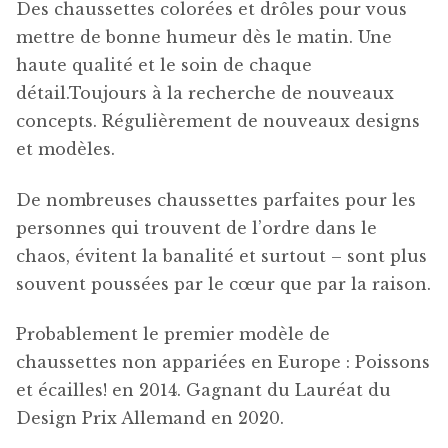
Des chaussettes colorées et drôles pour vous
mettre de bonne humeur dès le matin. Une
haute qualité et le soin de chaque
détail.Toujours à la recherche de nouveaux
concepts. Régulièrement de nouveaux designs
et modèles.
De nombreuses chaussettes parfaites pour les
personnes qui trouvent de l’ordre dans le
chaos, évitent la banalité et surtout – sont plus
souvent poussées par le cœur que par la raison.
Probablement le premier modèle de
chaussettes non appariées en Europe : Poissons
et écailles! en 2014. Gagnant du Lauréat du
Design Prix Allemand en 2020.