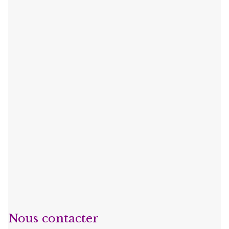
Nous contacter