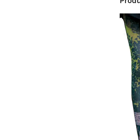
Produ