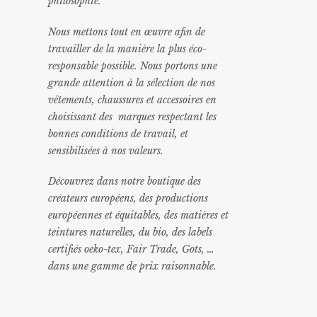
philosophie.
Nous mettons tout en œuvre afin de
travailler de la manière la plus éco-
responsable possible. Nous portons une
grande attention à la sélection de nos
vêtements, chaussures et accessoires en
choisissant des marques respectant les
bonnes conditions de travail, et
sensibilisées à nos valeurs.
Découvrez dans notre boutique des
créateurs européens, des productions
européennes et équitables, des matières et
teintures naturelles, du bio, des labels
certifiés oeko-tex, Fair Trade, Gots, …
dans une gamme de prix raisonnable
.