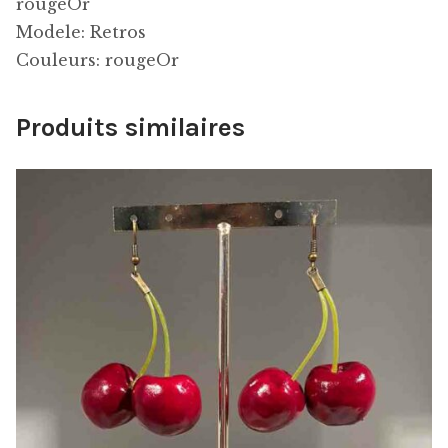
rougeOr
Modele: Retros
Couleurs: rougeOr
Produits similaires