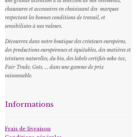
une grande attention à la sélection de nos vêtements,
chaussures et accessoires en choisissant des marques
respectant les bonnes conditions de travail, et
sensibilisées à nos valeurs.
Découvrez dans notre boutique des créateurs européens,
des productions européennes et équitables, des matières et
teintures naturelles, du bio, des labels certifiés oeko-tex,
Fair Trade, Gots, … dans une gamme de prix
raisonnable
.
Informations
Frais de livraison