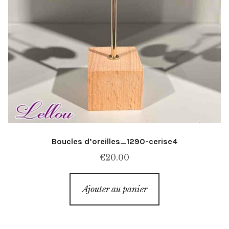
Boucles d’oreilles_1290-cerise4
€
20.00
Ajouter au panier