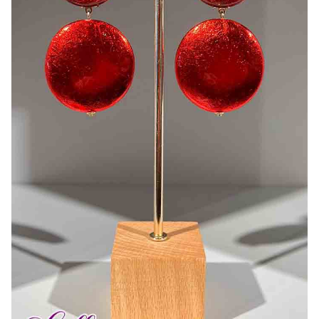
Bonnes Affaires
Bon Cadeau