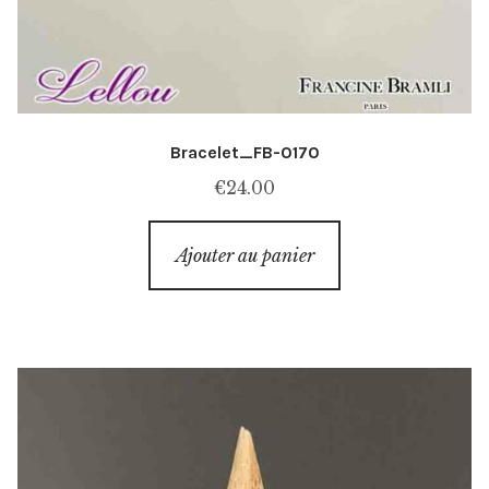
Bracelet_FB-0170
€
24.00
Ajouter au panier