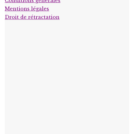
Conditions générales
Mentions légales
Droit de rétractation