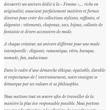
découvrir un univers dédié à la « Femme »,… riche en
originalité, associant parfaitement matières et formes
diverses pour créer des collections stylisées, raffinées, et
élégantes : vêtements, chapeaux, sacs, bijoux, collants de
fantaisie et divers accessoires de mode.
A chaque créateur, un univers différent pour une mode
intemporelle : élégante, romantique, rétro, baroque,
nomade, fun, audacieuse.
Dans le cadre d’une démarche éthique, équitable, durable
et respectueuse de l ‘environnement, notre enseigne se
démarque par ses valeurs et sa philosophie.
Nous mettons tout en œuvre afin de travailler de la
manière la plus éco-responsable possible. Nous portons