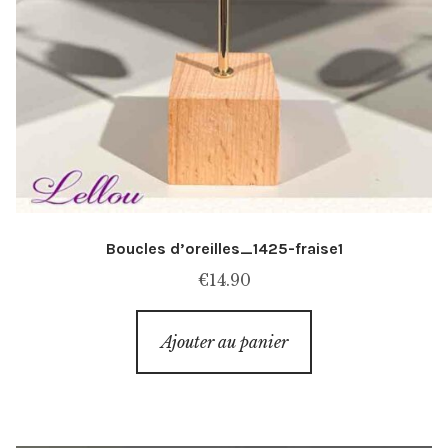
Boucles d’oreilles_1425-fraise1
€
14.90
Ajouter au panier