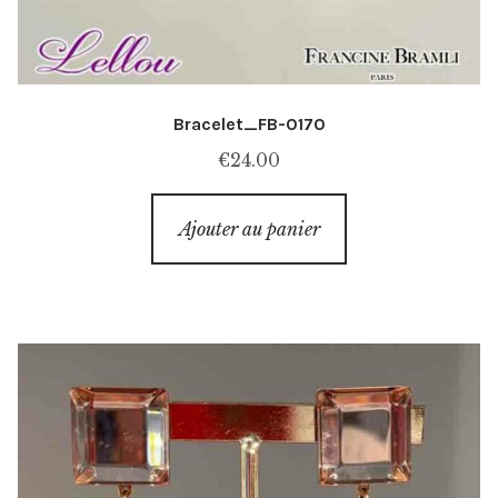
Bracelet_FB-0170
€
24.00
Ajouter au panier