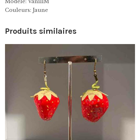
Modele: VanillM
Couleurs: Jaune
Produits similaires