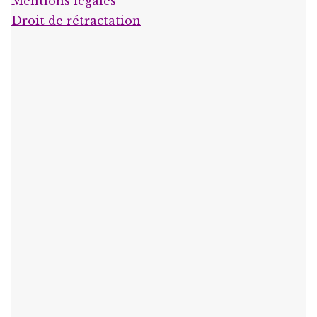
Mentions légales
Droit de rétractation