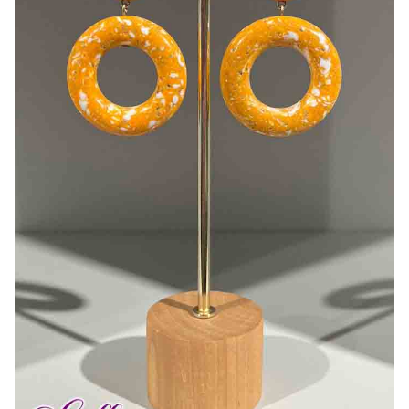
Bonnes Affaires
Bon Cadeau