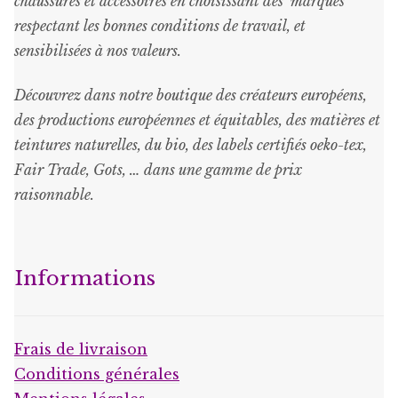
chaussures et accessoires en choisissant des marques
respectant les bonnes conditions de travail, et
sensibilisées à nos valeurs.
Découvrez dans notre boutique des créateurs européens,
des productions européennes et équitables, des matières et
teintures naturelles, du bio, des labels certifiés oeko-tex,
Fair Trade, Gots, … dans une gamme de prix
raisonnable
.
Informations
Frais de livraison
Conditions générales