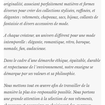
page
originalité, associant parfaitement matières et formes
du
diverses pour créer des collections stylisées, raffinées, et
produit
élégantes : vêtements, chapeaux, sacs, bijoux, collants de
fantaisie et divers accessoires de mode.
A chaque créateur, un univers différent pour une mode
intemporelle : élégante, romantique, rétro, baroque,
nomade, fun, audacieuse.
Dans le cadre d’une démarche éthique, équitable, durable
et respectueuse de l ‘environnement, notre enseigne se
démarque par ses valeurs et sa philosophie.
Nous mettons tout en œuvre afin de travailler de la
manière la plus éco-responsable possible. Nous portons
une grande attention à la sélection de nos vêtements,