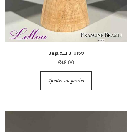
Bague_FB-0159
€
48.00
Ajouter au panier