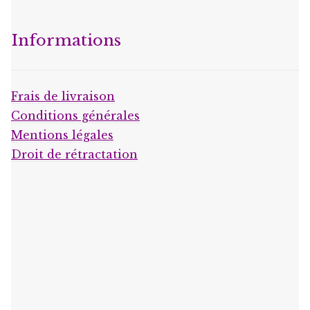
Informations
Frais de livraison
Conditions générales
Mentions légales
Droit de rétractation