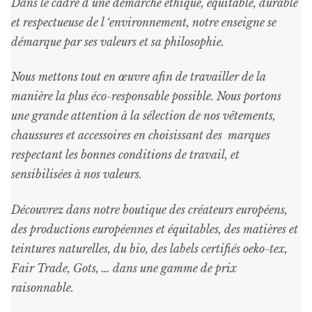
Dans le cadre d’une démarche éthique, équitable, durable
et respectueuse de l ‘environnement, notre enseigne se
démarque par ses valeurs et sa philosophie.
Nous mettons tout en œuvre afin de travailler de la
manière la plus éco-responsable possible. Nous portons
une grande attention à la sélection de nos vêtements,
chaussures et accessoires en choisissant des marques
respectant les bonnes conditions de travail, et
sensibilisées à nos valeurs.
Découvrez dans notre boutique des créateurs européens,
des productions européennes et équitables, des matières et
teintures naturelles, du bio, des labels certifiés oeko-tex,
Fair Trade, Gots, … dans une gamme de prix
raisonnable
.