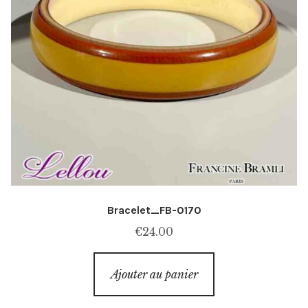
Bracelet_FB-0170
€
24.00
Ajouter au panier