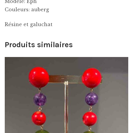
Modele: Eph
Couleurs: auberg
Résine et galuchat
Produits similaires