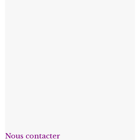
Nous contacter