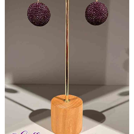
Bonnes Affaires
Bon Cadeau