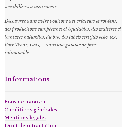
sensibilisées à nos valeurs.
Découvrez dans notre boutique des créateurs européens,
des productions européennes et équitables, des matières et
teintures naturelles, du bio, des labels certifiés oeko-tex,
Fair Trade, Gots, … dans une gamme de prix
raisonnable
.
Informations
Frais de livraison
Conditions générales
Mentions légales
Droit de rétractation