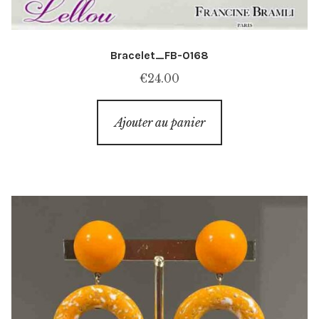
Bracelet_FB-0168
€
24.00
Ajouter au panier