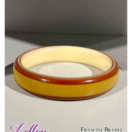
Bonnes Affaires
Bon Cadeau