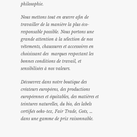
philosophie.
Nous mettons tout en œuvre afin de
travailler de la manière la plus éco-
responsable possible. Nous portons une
grande attention à la sélection de nos
vêtements, chaussures et accessoires en
choisissant des marques respectant les
bonnes conditions de travail, et
sensibilisées à nos valeurs.
Découvrez dans notre boutique des
créateurs européens, des productions
européennes et équitables, des matières et
teintures naturelles, du bio, des labels
certifiés oeko-tex, Fair Trade, Gots, …
dans une gamme de prix raisonnable
.