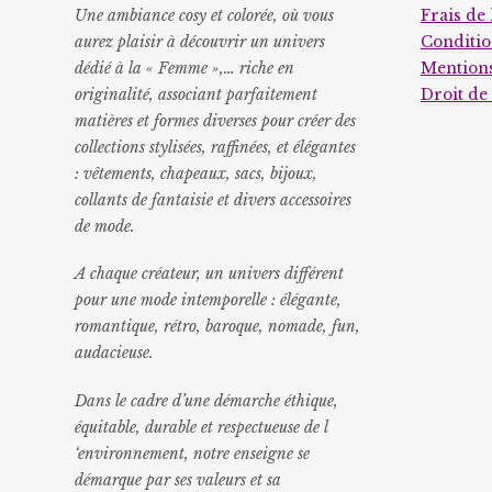
Une ambiance cosy et colorée, où vous
Frais de 
aurez plaisir à découvrir un univers
Conditio
dédié à la « Femme »,… riche en
Mentions
originalité, associant parfaitement
Droit de
matières et formes diverses pour créer des
collections stylisées, raffinées, et élégantes
: vêtements, chapeaux, sacs, bijoux,
collants de fantaisie et divers accessoires
de mode.
A chaque créateur, un univers différent
pour une mode intemporelle : élégante,
romantique, rétro, baroque, nomade, fun,
audacieuse.
Dans le cadre d’une démarche éthique,
équitable, durable et respectueuse de l
‘environnement, notre enseigne se
démarque par ses valeurs et sa