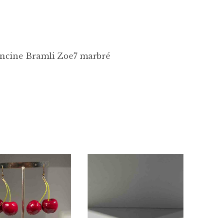
ancine Bramli Zoe7 marbré