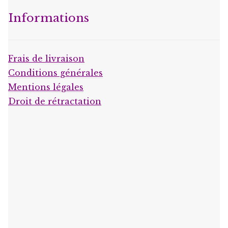
Informations
Frais de livraison
Conditions générales
Mentions légales
Droit de rétractation