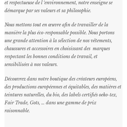
et respectueuse de l ‘environnement, notre enseigne se
démarque par ses valeurs et sa philosophie.
Nous mettons tout en œuvre afin de travailler de la
manière la plus éco-responsable possible. Nous portons
une grande attention à la sélection de nos vêtements,
chaussures et accessoires en choisissant des marques
respectant les bonnes conditions de travail, et
sensibilisées à nos valeurs.
Découvrez dans notre boutique des créateurs européens,
des productions européennes et équitables, des matières et
teintures naturelles, du bio, des labels certifiés oeko-tex,
Fair Trade, Gots, … dans une gamme de prix
raisonnable
.