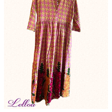
Bonnes Affaires
Bon Cadeau