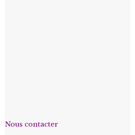
Nous contacter