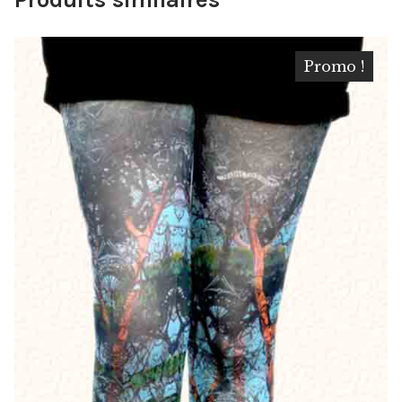
Promo !