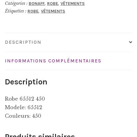
Catégories :
,
,
BONAFF
ROBE
VÊTEMENTS
Étiquettes :
,
ROBE
VÊTEMENTS
DESCRIPTION
INFORMATIONS COMPLÉMENTAIRES
Description
Robe 65512 450
Modele: 65512
Couleurs: 450
Produits similaires