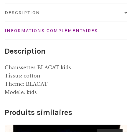
DESCRIPTION
INFORMATIONS COMPLÉMENTAIRES
Description
Chaussettes BLACAT kids
Tissus: cotton
Theme: BLACAT
Modele: kids
Produits similaires