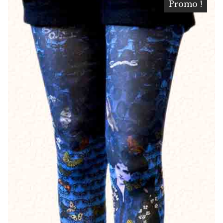
Promo !