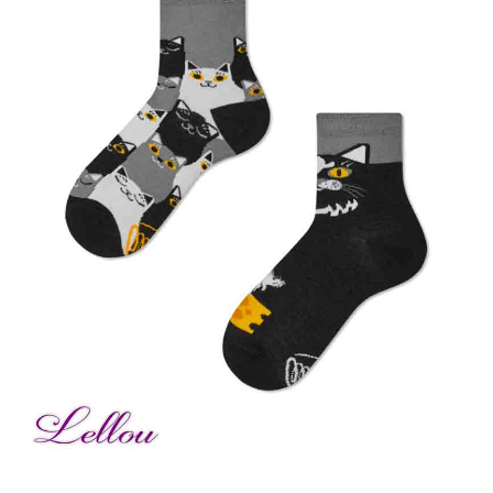
Bonnes Affaires
Bon Cadeau