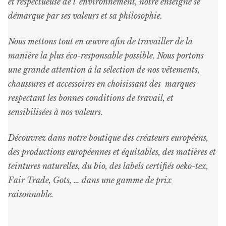
et respectueuse de l ‘environnement, notre enseigne se
démarque par ses valeurs et sa philosophie.
Nous mettons tout en œuvre afin de travailler de la
manière la plus éco-responsable possible. Nous portons
une grande attention à la sélection de nos vêtements,
chaussures et accessoires en choisissant des marques
respectant les bonnes conditions de travail, et
sensibilisées à nos valeurs.
Découvrez dans notre boutique des créateurs européens,
des productions européennes et équitables, des matières et
teintures naturelles, du bio, des labels certifiés oeko-tex,
Fair Trade, Gots, … dans une gamme de prix
raisonnable
.