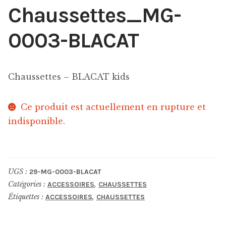
Chaussettes_MG-
0003-BLACAT
Chaussettes – BLACAT kids
Ce produit est actuellement en rupture et
indisponible.
UGS :
29-MG-0003-BLACAT
Catégories :
,
ACCESSOIRES
CHAUSSETTES
Étiquettes :
,
ACCESSOIRES
CHAUSSETTES