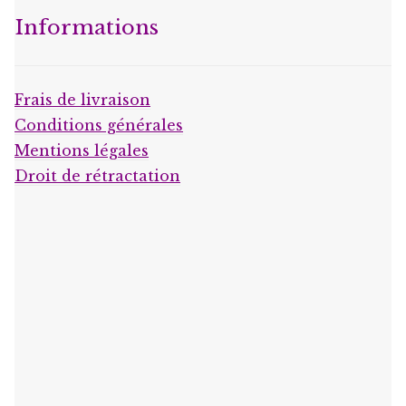
Informations
Frais de livraison
Conditions générales
Mentions légales
Droit de rétractation