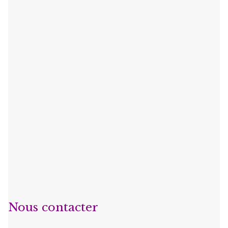
Nous contacter