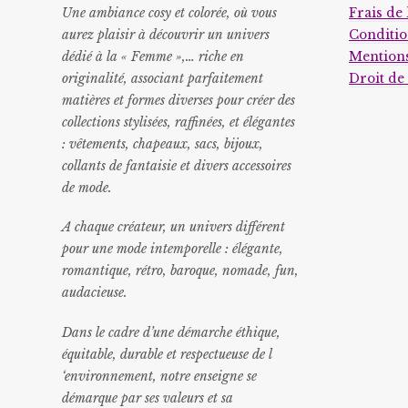
Une ambiance cosy et colorée, où vous
Frais de 
aurez plaisir à découvrir un univers
Conditio
dédié à la « Femme »,… riche en
Mentions
originalité, associant parfaitement
Droit de
matières et formes diverses pour créer des
collections stylisées, raffinées, et élégantes
: vêtements, chapeaux, sacs, bijoux,
collants de fantaisie et divers accessoires
de mode.
A chaque créateur, un univers différent
pour une mode intemporelle : élégante,
romantique, rétro, baroque, nomade, fun,
audacieuse.
Dans le cadre d’une démarche éthique,
équitable, durable et respectueuse de l
‘environnement, notre enseigne se
démarque par ses valeurs et sa