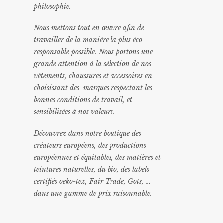
philosophie.
Nous mettons tout en œuvre afin de
travailler de la manière la plus éco-
responsable possible. Nous portons une
grande attention à la sélection de nos
vêtements, chaussures et accessoires en
choisissant des marques respectant les
bonnes conditions de travail, et
sensibilisées à nos valeurs.
Découvrez dans notre boutique des
créateurs européens, des productions
européennes et équitables, des matières et
teintures naturelles, du bio, des labels
certifiés oeko-tex, Fair Trade, Gots, …
dans une gamme de prix raisonnable
.