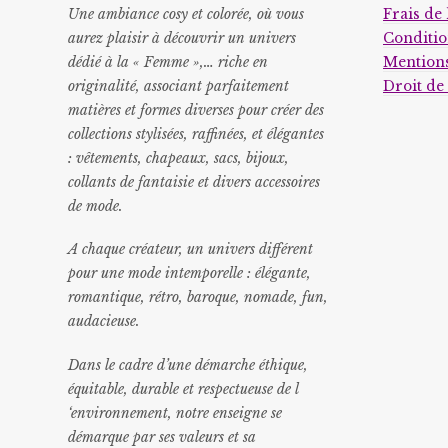
Une ambiance cosy et colorée, où vous
Frais de 
aurez plaisir à découvrir un univers
Conditio
dédié à la « Femme »,… riche en
Mentions
originalité, associant parfaitement
Droit de
matières et formes diverses pour créer des
collections stylisées, raffinées, et élégantes
: vêtements, chapeaux, sacs, bijoux,
collants de fantaisie et divers accessoires
de mode.
A chaque créateur, un univers différent
pour une mode intemporelle : élégante,
romantique, rétro, baroque, nomade, fun,
audacieuse.
Dans le cadre d’une démarche éthique,
équitable, durable et respectueuse de l
‘environnement, notre enseigne se
démarque par ses valeurs et sa