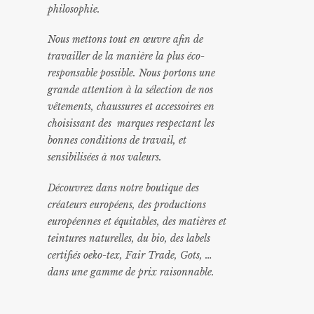
philosophie.
Nous mettons tout en œuvre afin de
travailler de la manière la plus éco-
responsable possible. Nous portons une
grande attention à la sélection de nos
vêtements, chaussures et accessoires en
choisissant des marques respectant les
bonnes conditions de travail, et
sensibilisées à nos valeurs.
Découvrez dans notre boutique des
créateurs européens, des productions
européennes et équitables, des matières et
teintures naturelles, du bio, des labels
certifiés oeko-tex, Fair Trade, Gots, …
dans une gamme de prix raisonnable
.