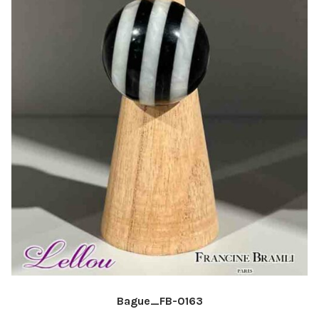
Bague_FB-0163