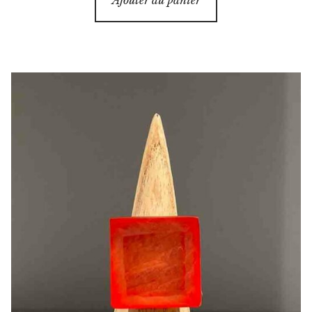
Ajouter au panier