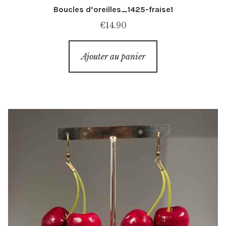
Boucles d’oreilles_1425-fraise1
€
14.90
Ajouter au panier