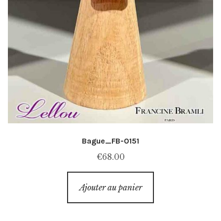
Bague_FB-0151
€
68.00
Ajouter au panier