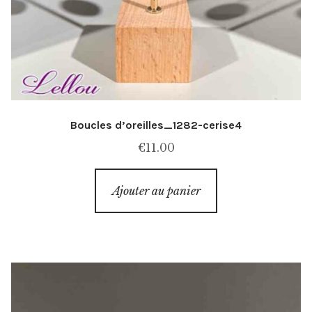
Boucles d’oreilles_1282-cerise4
€
11.00
Ajouter au panier