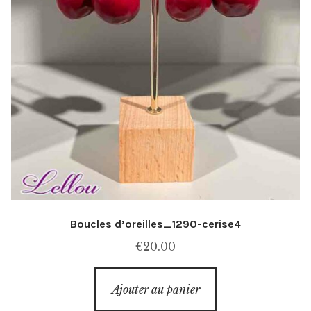
Boucles d’oreilles_1290-cerise4
€
20.00
Ajouter au panier