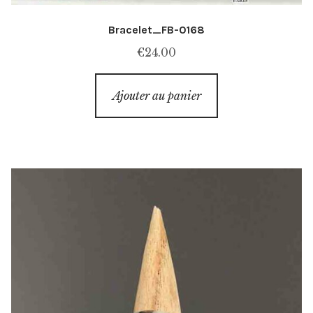
Bracelet_FB-0168
€
24.00
Ajouter au panier