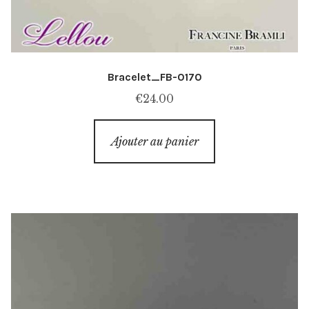
Bracelet_FB-0170
€
24.00
Ajouter au panier