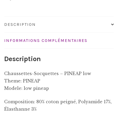
DESCRIPTION
INFORMATIONS COMPLÉMENTAIRES
Description
Chaussettes-Socquettes – PINEAP low
Theme: PINEAP
Modele: low pineap
Composition: 80% coton peigné,
Polyamide 17%,
Élasthanne 3%