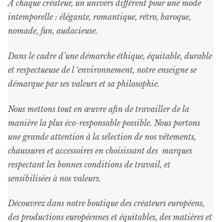
A chaque créateur, un univers différent pour une mode
intemporelle : élégante, romantique, rétro, baroque,
nomade, fun, audacieuse.
Dans le cadre d’une démarche éthique, équitable, durable
et respectueuse de l ‘environnement, notre enseigne se
démarque par ses valeurs et sa philosophie.
Nous mettons tout en œuvre afin de travailler de la
manière la plus éco-responsable possible. Nous portons
une grande attention à la sélection de nos vêtements,
chaussures et accessoires en choisissant des marques
respectant les bonnes conditions de travail, et
sensibilisées à nos valeurs.
Découvrez dans notre boutique des créateurs européens,
des productions européennes et équitables, des matières et