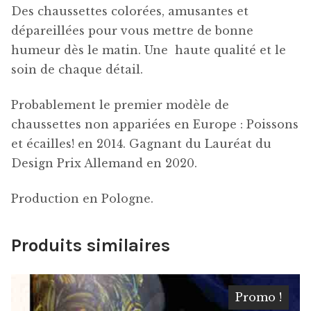
Des chaussettes colorées, amusantes et
dépareillées pour vous mettre de bonne
humeur dès le matin. Une haute qualité et le
soin de chaque détail.
Probablement le premier modèle de
chaussettes non appariées en Europe : Poissons
et écailles! en 2014. Gagnant du Lauréat du
Design Prix Allemand en 2020.
Production en Pologne.
Produits similaires
Promo !