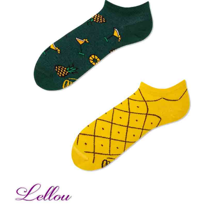
Bonnes Affaires
Bon Cadeau