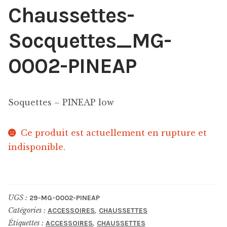
Chaussettes-
Socquettes_MG-
0002-PINEAP
Soquettes – PINEAP low
Ce produit est actuellement en rupture et
indisponible.
UGS :
29-MG-0002-PINEAP
Catégories :
,
ACCESSOIRES
CHAUSSETTES
Étiquettes :
,
ACCESSOIRES
CHAUSSETTES