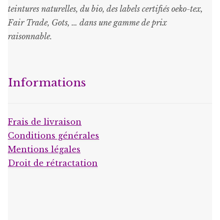
teintures naturelles, du bio, des labels certifiés oeko-tex,
Fair Trade, Gots, … dans une gamme de prix
raisonnable
.
Informations
Frais de livraison
Conditions générales
Mentions légales
Droit de rétractation