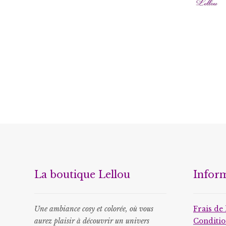
La boutique Lellou
Infor
Une ambiance cosy et colorée, où vous
Frais de 
aurez plaisir à découvrir un univers
Conditio