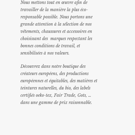
Nous mettons tout en œuvre afin de
travailler de la manière la plus éco-
responsable possible. Nous portons une
grande attention à la sélection de nos
vêtements, chaussures et accessoires en
choisissant des marques respectant les
bonnes conditions de travail, et
sensibilisées à nos valeurs.
Découvrez dans notre boutique des
créateurs européens, des productions
européennes et équitables, des matières et
teintures naturelles, du bio, des labels
certifiés oeko-tex, Fair Trade, Gots, …
dans une gamme de prix raisonnable
.