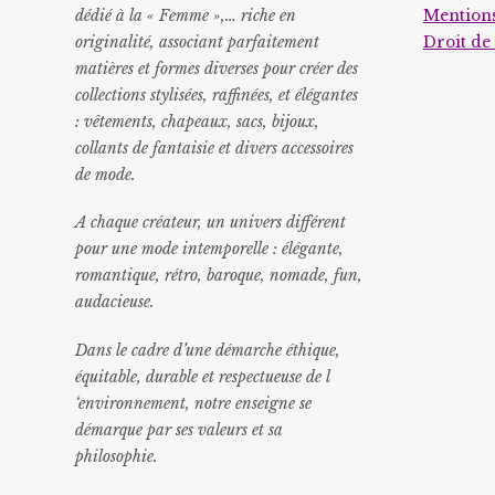
dédié à la « Femme »,… riche en
Mentions
originalité, associant parfaitement
Droit de
matières et formes diverses pour créer des
collections stylisées, raffinées, et élégantes
: vêtements, chapeaux, sacs, bijoux,
collants de fantaisie et divers accessoires
de mode.
A chaque créateur, un univers différent
pour une mode intemporelle : élégante,
romantique, rétro, baroque, nomade, fun,
audacieuse.
Dans le cadre d’une démarche éthique,
équitable, durable et respectueuse de l
‘environnement, notre enseigne se
démarque par ses valeurs et sa
philosophie.