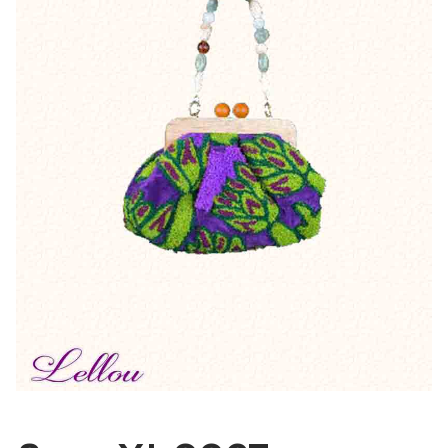
Bonnes Affaires
Bon Cadeau