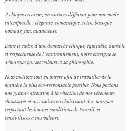
A chaque créateur, un univers différent pour une mode
intemporelle : élégante, romantique, rétro, baroque,
nomade, fun, audacieuse.
Dans le cadre d’une démarche éthique, équitable, durable
et respectueuse de l ‘environnement, notre enseigne se
démarque par ses valeurs et sa philosophie.
Nous mettons tout en œuvre afin de travailler de la
manière la plus éco-responsable possible. Nous portons
une grande attention à la sélection de nos vêtements,
chaussures et accessoires en choisissant des marques
respectant les bonnes conditions de travail, et
sensibilisées à nos valeurs.