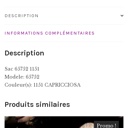
DESCRIPTION
INFORMATIONS COMPLÉMENTAIRES
Description
Sac 65752 1151
Modele: 65752
Couleur(s): 1151 CAPRICCIOSA
Produits similaires
Promo !