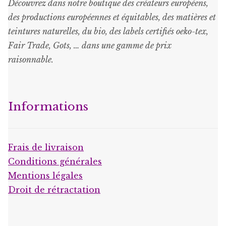
Découvrez dans notre boutique des créateurs européens,
des productions européennes et équitables, des matières et
teintures naturelles, du bio, des labels certifiés oeko-tex,
Fair Trade, Gots, … dans une gamme de prix
raisonnable
.
Informations
Frais de livraison
Conditions générales
Mentions légales
Droit de rétractation