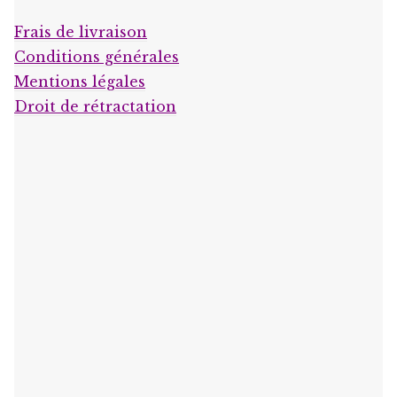
Frais de livraison
Conditions générales
Mentions légales
Droit de rétractation