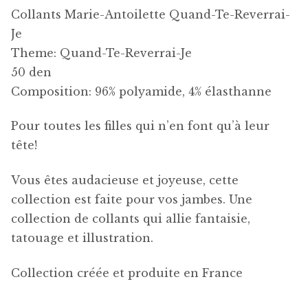
Collants Marie-Antoilette Quand-Te-Reverrai-
Je
Theme: Quand-Te-Reverrai-Je
50 den
Composition: 96% polyamide, 4% élasthanne
Pour toutes les filles qui n’en font qu’à leur
tête!
Vous êtes audacieuse et joyeuse, cette
collection est faite pour vos jambes. Une
collection de collants qui allie fantaisie,
tatouage et illustration.
Collection créée et produite en France