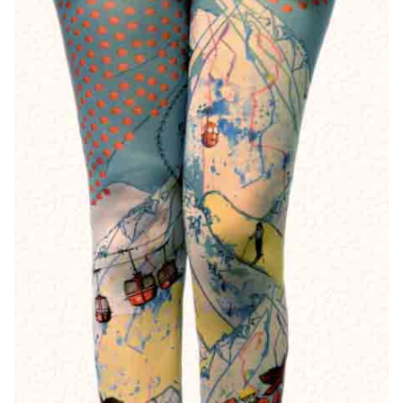
Bonnes Affaires
Bon Cadeau