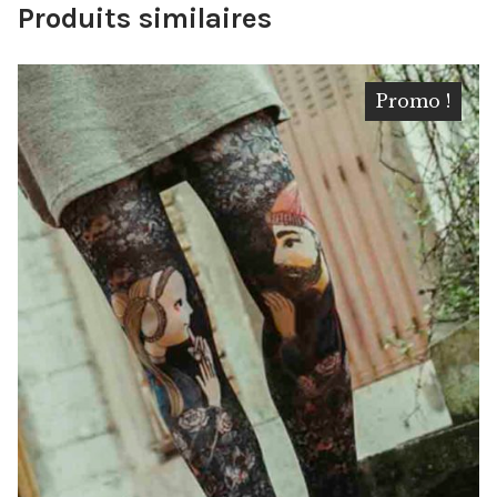
Produits similaires
Promo !