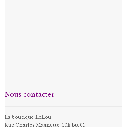
Nous contacter
La boutique Lellou
Rue Charles Magnette, 10E bte01