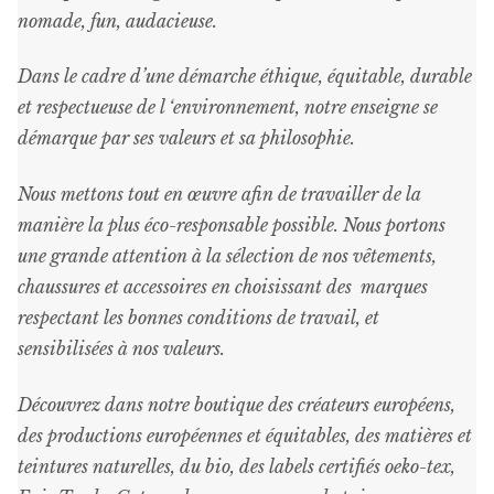
nomade, fun, audacieuse.
Dans le cadre d’une démarche éthique, équitable, durable
et respectueuse de l ‘environnement, notre enseigne se
démarque par ses valeurs et sa philosophie.
Nous mettons tout en œuvre afin de travailler de la
manière la plus éco-responsable possible. Nous portons
une grande attention à la sélection de nos vêtements,
chaussures et accessoires en choisissant des marques
respectant les bonnes conditions de travail, et
sensibilisées à nos valeurs.
Découvrez dans notre boutique des créateurs européens,
des productions européennes et équitables, des matières et
teintures naturelles, du bio, des labels certifiés oeko-tex,