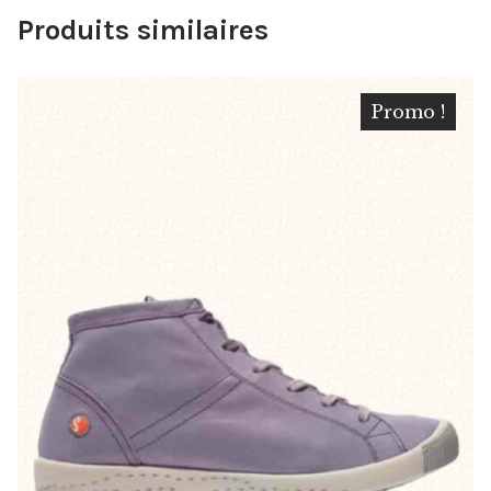
Produits similaires
Promo !