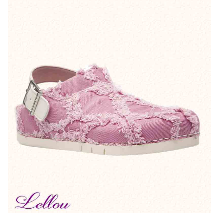
Bonnes Affaires
Bon Cadeau