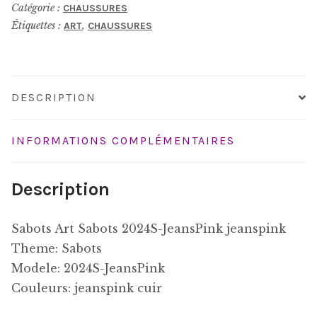
Catégorie :
CHAUSSURES
Étiquettes :
,
ART
CHAUSSURES
DESCRIPTION
INFORMATIONS COMPLÉMENTAIRES
Description
Sabots Art Sabots 2024S-JeansPink jeanspink
Theme: Sabots
Modele: 2024S-JeansPink
Couleurs: jeanspink cuir