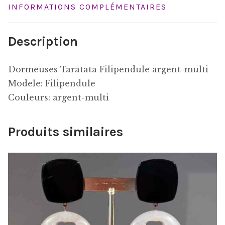
INFORMATIONS COMPLÉMENTAIRES
Description
Dormeuses Taratata Filipendule argent-multi
Modele: Filipendule
Couleurs: argent-multi
Produits similaires