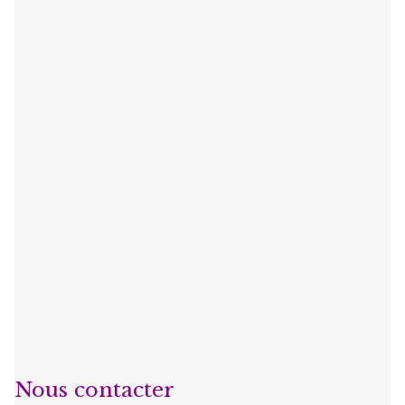
Nous contacter