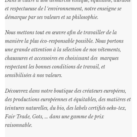
et respectueuse de l ‘environnement, notre enseigne se
démarque par ses valeurs et sa philosophie.
Nous mettons tout en œuvre afin de travailler de la
manière la plus éco-responsable possible. Nous portons
une grande attention à la sélection de nos vêtements,
chaussures et accessoires en choisissant des marques
respectant les bonnes conditions de travail, et
sensibilisées à nos valeurs.
Découvrez dans notre boutique des créateurs européens,
des productions européennes et équitables, des matières et
teintures naturelles, du bio, des labels certifiés oeko-tex,
Fair Trade, Gots, … dans une gamme de prix
raisonnable
.