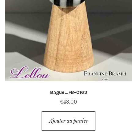
Bague_FB-0163
€
48.00
Ajouter au panier