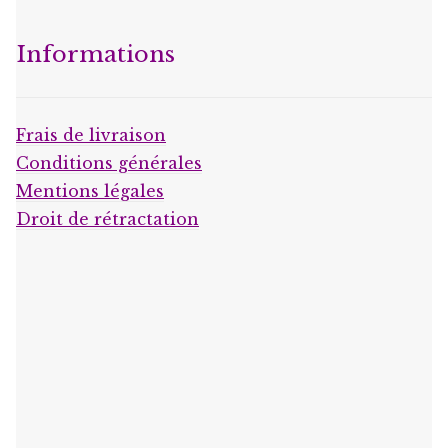
Informations
Frais de livraison
Conditions générales
Mentions légales
Droit de rétractation