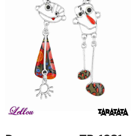
Bonnes Affaires
Bon Cadeau