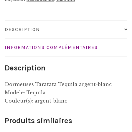
DESCRIPTION
INFORMATIONS COMPLÉMENTAIRES
Description
Dormeuses Taratata Tequila argent-blanc
Modele: Tequila
Couleur(s): argent-blanc
Produits similaires