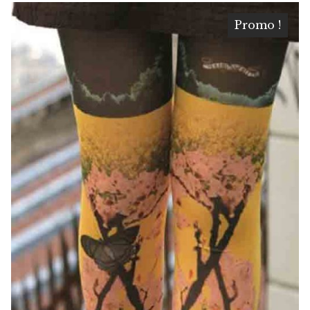
Promo !