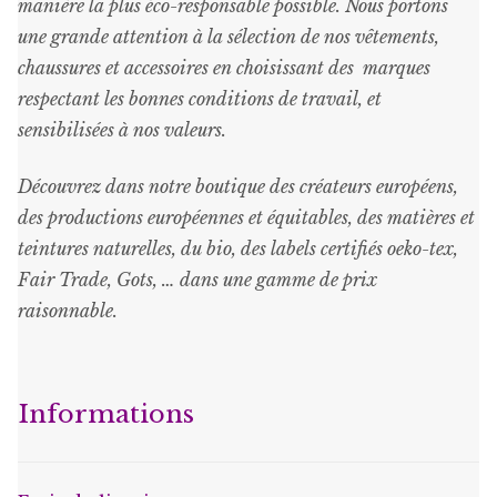
manière la plus éco-responsable possible. Nous portons
une grande attention à la sélection de nos vêtements,
chaussures et accessoires en choisissant des marques
respectant les bonnes conditions de travail, et
sensibilisées à nos valeurs.
Découvrez dans notre boutique des créateurs européens,
des productions européennes et équitables, des matières et
teintures naturelles, du bio, des labels certifiés oeko-tex,
Fair Trade, Gots, … dans une gamme de prix
raisonnable
.
Informations