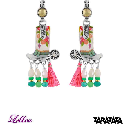
Bonnes Affaires
Bon Cadeau