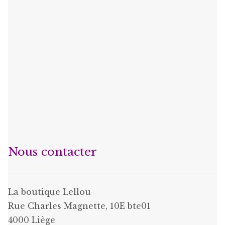
Nous contacter
La boutique Lellou
Rue Charles Magnette, 10E bte01
4000 Liège