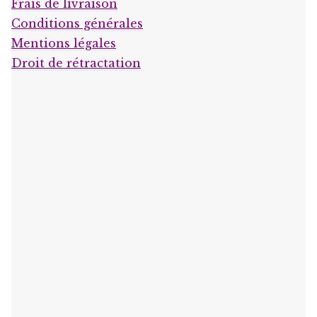
Frais de livraison
Conditions générales
Mentions légales
Droit de rétractation