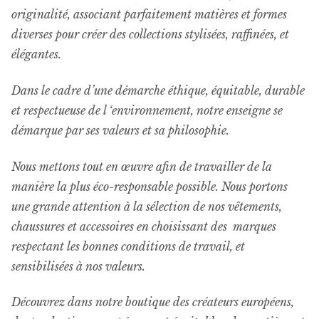
originalité, associant parfaitement matières et formes
diverses pour créer des collections stylisées, raffinées, et
élégantes.
Dans le cadre d’une démarche éthique, équitable, durable
et respectueuse de l ‘environnement, notre enseigne se
démarque par ses valeurs et sa philosophie.
Nous mettons tout en œuvre afin de travailler de la
manière la plus éco-responsable possible. Nous portons
une grande attention à la sélection de nos vêtements,
chaussures et accessoires en choisissant des marques
respectant les bonnes conditions de travail, et
sensibilisées à nos valeurs.
Découvrez dans notre boutique des créateurs européens,