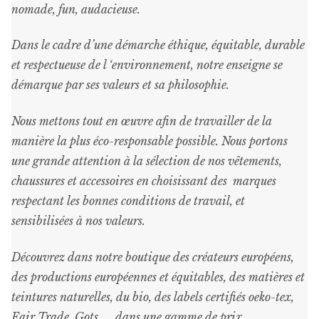
nomade, fun, audacieuse.
Dans le cadre d’une démarche éthique, équitable, durable
et respectueuse de l ‘environnement, notre enseigne se
démarque par ses valeurs et sa philosophie.
Nous mettons tout en œuvre afin de travailler de la
manière la plus éco-responsable possible. Nous portons
une grande attention à la sélection de nos vêtements,
chaussures et accessoires en choisissant des marques
respectant les bonnes conditions de travail, et
sensibilisées à nos valeurs.
Découvrez dans notre boutique des créateurs européens,
des productions européennes et équitables, des matières et
teintures naturelles, du bio, des labels certifiés oeko-tex,
Fair Trade, Gots, … dans une gamme de prix