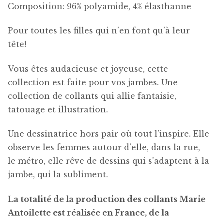
Composition: 96% polyamide, 4% élasthanne
Pour toutes les filles qui n’en font qu’à leur
tête!
Vous êtes audacieuse et joyeuse, cette
collection est faite pour vos jambes. Une
collection de collants qui allie fantaisie,
tatouage et illustration.
Une dessinatrice hors pair où tout l’inspire. Elle
observe les femmes autour d’elle, dans la rue,
le métro, elle rêve de dessins qui s’adaptent à la
jambe, qui la subliment.
La totalité de la production des collants Marie
Antoilette est réalisée en France, de la