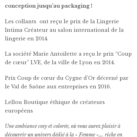
conception jusqu’au packaging !
Les collants ont reçu le prix de la Lingerie
Intima Créateur au salon international de la
lingerie en 2014.
La société Marie Antoilette a reçu le prix “Coup
de cœur” LVE, de la ville de Lyon en 2014.
Prix Coup de cœur du Cygne d’Or décerné par
le Val de Saône aux entreprises en 2016.
Lellou Boutique éthique de créateurs
européens
Une ambiance cosy et colorée, où vous aurez plaisir à
découvrir un univers dédié à la « Femme »,… riche en