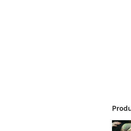
Produ