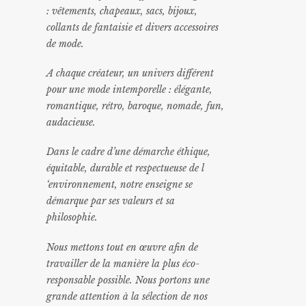
: vêtements, chapeaux, sacs, bijoux,
collants de fantaisie et divers accessoires
de mode.
A chaque créateur, un univers différent
pour une mode intemporelle : élégante,
romantique, rétro, baroque, nomade, fun,
audacieuse.
Dans le cadre d’une démarche éthique,
équitable, durable et respectueuse de l
‘environnement, notre enseigne se
démarque par ses valeurs et sa
philosophie.
Nous mettons tout en œuvre afin de
travailler de la manière la plus éco-
responsable possible. Nous portons une
grande attention à la sélection de nos