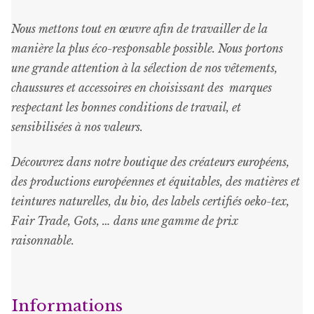
Nous mettons tout en œuvre afin de travailler de la
manière la plus éco-responsable possible. Nous portons
une grande attention à la sélection de nos vêtements,
chaussures et accessoires en choisissant des marques
respectant les bonnes conditions de travail, et
sensibilisées à nos valeurs.
Découvrez dans notre boutique des créateurs européens,
des productions européennes et équitables, des matières et
teintures naturelles, du bio, des labels certifiés oeko-tex,
Fair Trade, Gots, … dans une gamme de prix
raisonnable
.
Informations