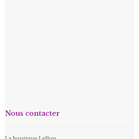
Nous contacter
La boutique Lellou