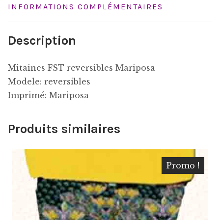
INFORMATIONS COMPLÉMENTAIRES
Description
Mitaines FST reversibles Mariposa
Modele: reversibles
Imprimé: Mariposa
Produits similaires
Promo !