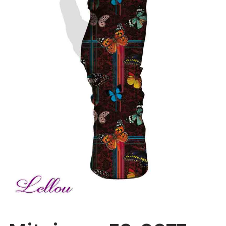
Bonnes Affaires
Bon Cadeau