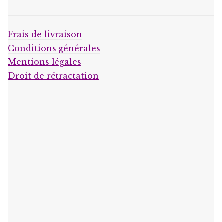
Frais de livraison
Conditions générales
Mentions légales
Droit de rétractation