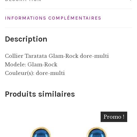
INFORMATIONS COMPLÉMENTAIRES
Description
Collier Taratata Glam-Rock dore-multi
Modele: Glam-Rock
Couleur(s): dore-multi
Produits similaires
Promo !