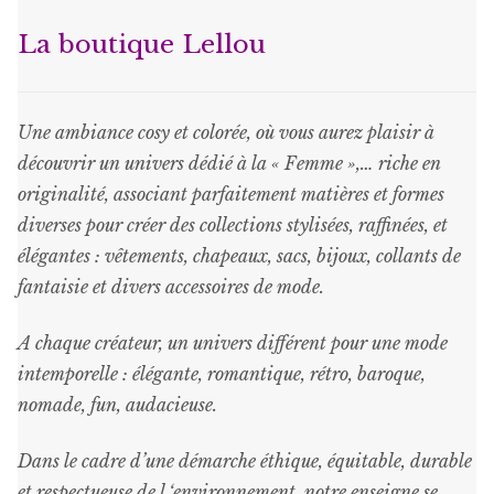
La boutique Lellou
Une ambiance cosy et colorée, où vous aurez plaisir à
découvrir un univers dédié à la « Femme »,… riche en
originalité, associant parfaitement matières et formes
diverses pour créer des collections stylisées, raffinées, et
élégantes : vêtements, chapeaux, sacs, bijoux, collants de
fantaisie et divers accessoires de mode.
A chaque créateur, un univers différent pour une mode
intemporelle : élégante, romantique, rétro, baroque,
nomade, fun, audacieuse.
Dans le cadre d’une démarche éthique, équitable, durable
et respectueuse de l ‘environnement, notre enseigne se