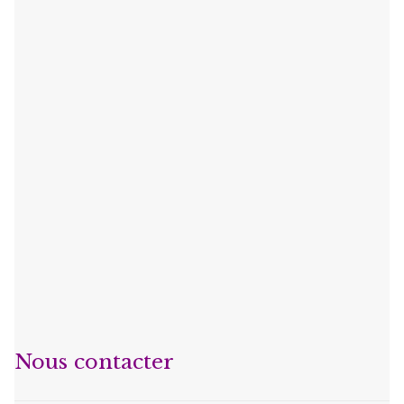
Nous contacter