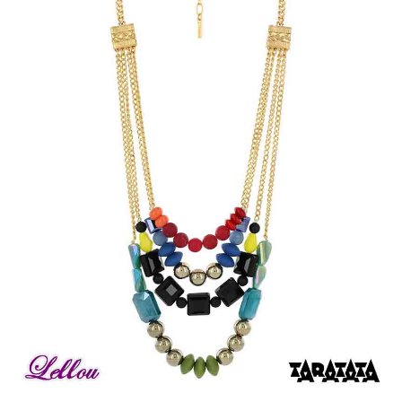
Bonnes Affaires
Bon Cadeau