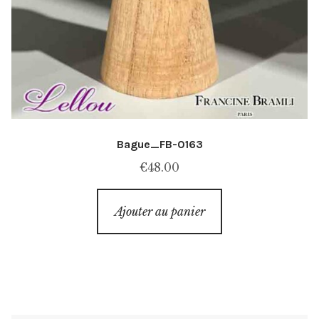
Bague_FB-0163
€
48.00
Ajouter au panier