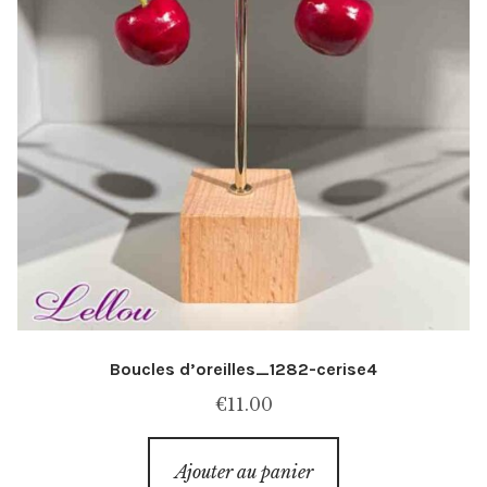
Boucles d’oreilles_1282-cerise4
€
11.00
Ajouter au panier