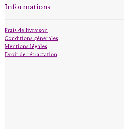
Informations
Frais de livraison
Conditions générales
Mentions légales
Droit de rétractation