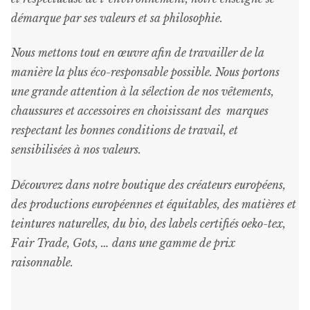
démarque par ses valeurs et sa philosophie.
Nous mettons tout en œuvre afin de travailler de la
manière la plus éco-responsable possible. Nous portons
une grande attention à la sélection de nos vêtements,
chaussures et accessoires en choisissant des marques
respectant les bonnes conditions de travail, et
sensibilisées à nos valeurs.
Découvrez dans notre boutique des créateurs européens,
des productions européennes et équitables, des matières et
teintures naturelles, du bio, des labels certifiés oeko-tex,
Fair Trade, Gots, … dans une gamme de prix
raisonnable
.