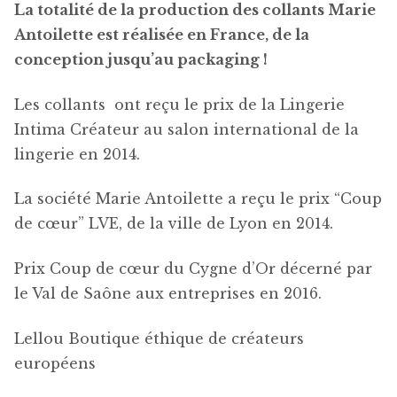
La totalité de la production des collants Marie
Antoilette est réalisée en France, de la
conception jusqu’au packaging !
Les collants ont reçu le prix de la Lingerie
Intima Créateur au salon international de la
lingerie en 2014.
La société Marie Antoilette a reçu le prix “Coup
de cœur” LVE, de la ville de Lyon en 2014.
Prix Coup de cœur du Cygne d’Or décerné par
le Val de Saône aux entreprises en 2016.
Lellou Boutique éthique de créateurs
européens