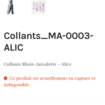
Collants_MA-0003-
ALIC
Collants Marie-Antoilette – Alice
Ce produit est actuellement en rupture et
indisponible.