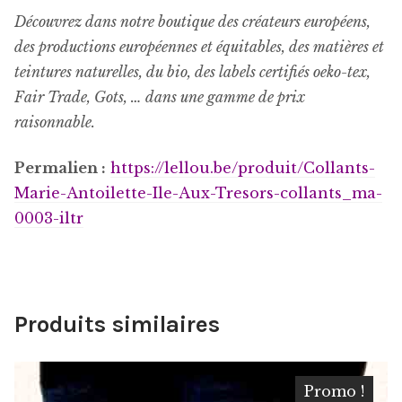
Découvrez dans notre boutique des créateurs européens,
des productions européennes et équitables, des matières et
teintures naturelles, du bio, des labels certifiés oeko-tex,
Fair Trade, Gots, … dans une gamme de prix
raisonnable.
Permalien :
https://lellou.be/produit/
Collants-
Marie-Antoilette-Ile-Aux-Tresors-collants_ma-
0003-iltr
Produits similaires
Promo !