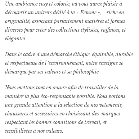
Une ambiance cosy et colorée, où vous aurez plaisir à
découvrir un univers dédié à la « Femme »,… riche en
originalité, associant parfaitement matières et formes
diverses pour créer des collections stylisées, raffinées, et
élégantes.
Dans le cadre d’une démarche éthique, équitable, durable
et respectueuse de l ‘environnement, notre enseigne se
démarque par ses valeurs et sa philosophie.
Nous mettons tout en œuvre afin de travailler de la
manière la plus éco-responsable possible. Nous portons
une grande attention à la sélection de nos vêtements,
chaussures et accessoires en choisissant des marques
respectant les bonnes conditions de travail, et
sensibilisées à nos valeurs.