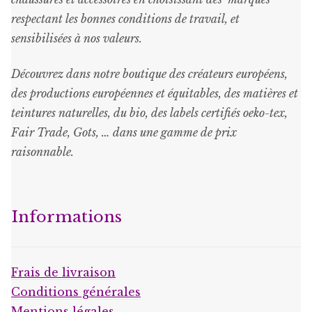
respectant les bonnes conditions de travail, et
sensibilisées à nos valeurs.
Découvrez dans notre boutique des créateurs européens,
des productions européennes et équitables, des matières et
teintures naturelles, du bio, des labels certifiés oeko-tex,
Fair Trade, Gots, … dans une gamme de prix
raisonnable
.
Informations
Frais de livraison
Conditions générales
Mentions légales