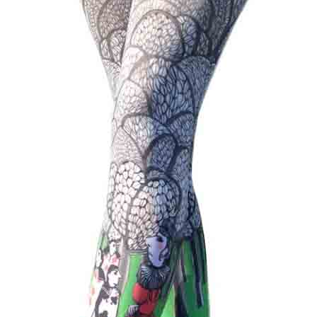
Bonnes Affaires
Bon Cadeau