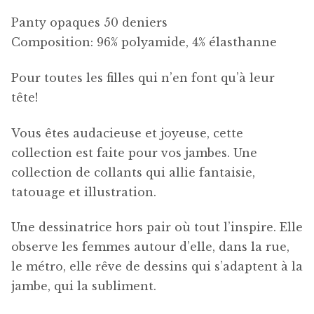
Panty opaques 50 deniers
Composition: 96% polyamide, 4% élasthanne
Pour toutes les filles qui n’en font qu’à leur
tête!
Vous êtes audacieuse et joyeuse, cette
collection est faite pour vos jambes. Une
collection de collants qui allie fantaisie,
tatouage et illustration.
Une dessinatrice hors pair où tout l’inspire. Elle
observe les femmes autour d’elle, dans la rue,
le métro, elle rêve de dessins qui s’adaptent à la
jambe, qui la subliment.