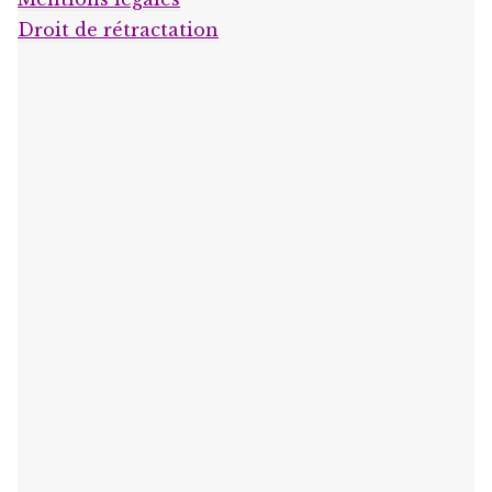
Droit de rétractation