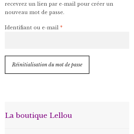
Bonnes Affaires
recevrez un lien par e-mail pour créer un
nouveau mot de passe.
Bon Cadeau
Obligatoire
Identifiant ou e-mail
*
Réinitialisation du mot de passe
La boutique Lellou