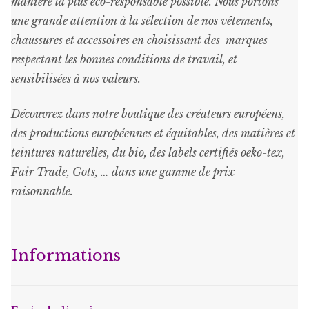
manière la plus éco-responsable possible. Nous portons
une grande attention à la sélection de nos vêtements,
chaussures et accessoires en choisissant des marques
respectant les bonnes conditions de travail, et
sensibilisées à nos valeurs.
Découvrez dans notre boutique des créateurs européens,
des productions européennes et équitables, des matières et
teintures naturelles, du bio, des labels certifiés oeko-tex,
Fair Trade, Gots, … dans une gamme de prix
raisonnable
.
Informations