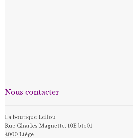
Nous contacter
La boutique Lellou
Rue Charles Magnette, 10E bte01
4000 Liège