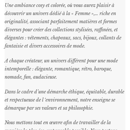
Une ambiance cosy et colorée, où vous aurez plaisir à
découvrir un univers dédié à la « Femme »,… riche en
originalité, associant parfaitement matières et formes
diverses pour créer des collections stylisées, raffinées, et
élégantes : vêtements, chapeaux, sacs, bijoux, collants de
fantaisie et divers accessoires de mode.
A chaque créateur, un univers différent pour une mode
intemporelle : élégante, romantique, rétro, baroque,
nomade, fun, audacieuse.
Dans le cadre d’une démarche éthique, équitable, durable
et respectueuse de l ‘environnement, notre enseigne se
démarque par ses valeurs et sa philosophie.
Nous mettons tout en œuvre afin de travailler de la