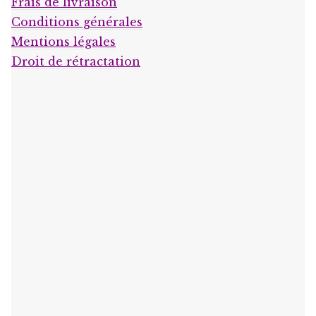
Frais de livraison
Conditions générales
Mentions légales
Droit de rétractation