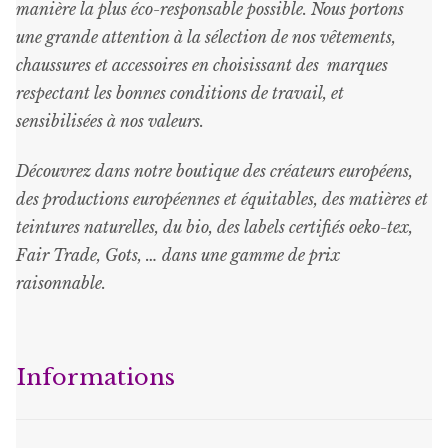
manière la plus éco-responsable possible. Nous portons
une grande attention à la sélection de nos vêtements,
chaussures et accessoires en choisissant des marques
respectant les bonnes conditions de travail, et
sensibilisées à nos valeurs.
Découvrez dans notre boutique des créateurs européens,
des productions européennes et équitables, des matières et
teintures naturelles, du bio, des labels certifiés oeko-tex,
Fair Trade, Gots, … dans une gamme de prix
raisonnable
.
Informations