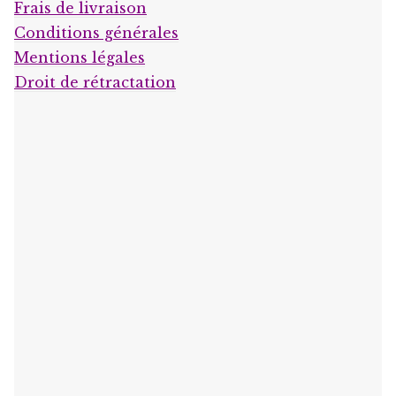
Frais de livraison
Conditions générales
Mentions légales
Droit de rétractation