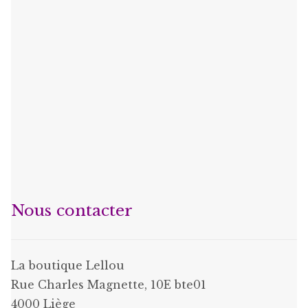
Nous contacter
La boutique Lellou
Rue Charles Magnette, 10E bte01
4000 Liège