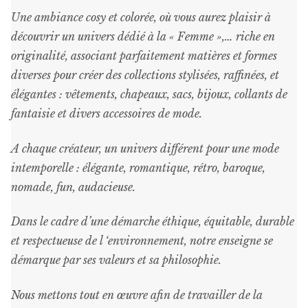
Une ambiance cosy et colorée, où vous aurez plaisir à
découvrir un univers dédié à la « Femme »,… riche en
originalité, associant parfaitement matières et formes
diverses pour créer des collections stylisées, raffinées, et
élégantes : vêtements, chapeaux, sacs, bijoux, collants de
fantaisie et divers accessoires de mode.
A chaque créateur, un univers différent pour une mode
intemporelle : élégante, romantique, rétro, baroque,
nomade, fun, audacieuse.
Dans le cadre d’une démarche éthique, équitable, durable
et respectueuse de l ‘environnement, notre enseigne se
démarque par ses valeurs et sa philosophie.
Nous mettons tout en œuvre afin de travailler de la