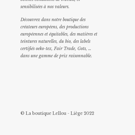
sensibilisées à nos valeurs.
Découvrez dans notre boutique des
créateurs européens, des productions
européennes et équitables, des matières et
teintures naturelles, du bio, des labels
certifiés oeko-tex, Fair Trade, Gots, …
dans une gamme de prix raisonnable
.
© La boutique Lellou - Liège 2022