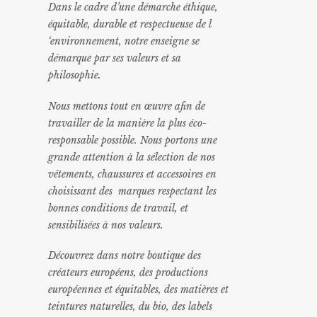
Dans le cadre d’une démarche éthique,
équitable, durable et respectueuse de l
‘environnement, notre enseigne se
démarque par ses valeurs et sa
philosophie.
Nous mettons tout en œuvre afin de
travailler de la manière la plus éco-
responsable possible. Nous portons une
grande attention à la sélection de nos
vêtements, chaussures et accessoires en
choisissant des marques respectant les
bonnes conditions de travail, et
sensibilisées à nos valeurs.
Découvrez dans notre boutique des
créateurs européens, des productions
européennes et équitables, des matières et
teintures naturelles, du bio, des labels