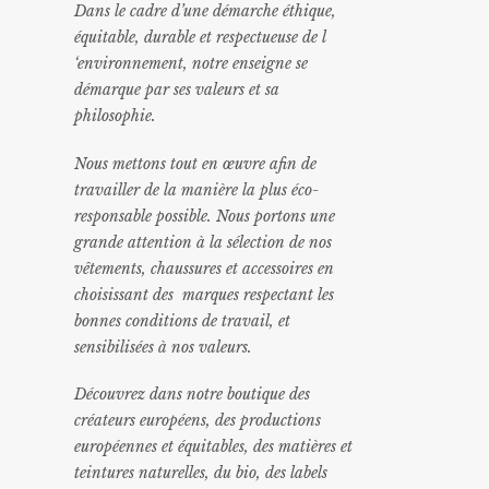
Dans le cadre d’une démarche éthique,
équitable, durable et respectueuse de l
‘environnement, notre enseigne se
démarque par ses valeurs et sa
philosophie.
Nous mettons tout en œuvre afin de
travailler de la manière la plus éco-
responsable possible. Nous portons une
grande attention à la sélection de nos
vêtements, chaussures et accessoires en
choisissant des marques respectant les
bonnes conditions de travail, et
sensibilisées à nos valeurs.
Découvrez dans notre boutique des
créateurs européens, des productions
européennes et équitables, des matières et
teintures naturelles, du bio, des labels