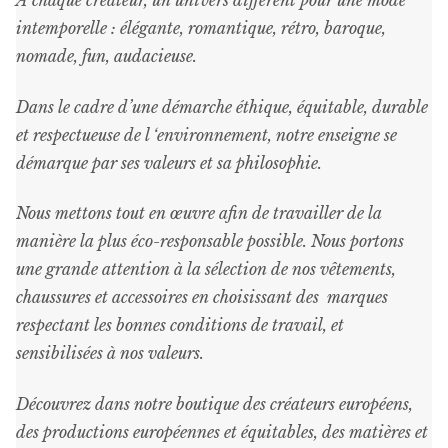
intemporelle : élégante, romantique, rétro, baroque,
nomade, fun, audacieuse.
Dans le cadre d’une démarche éthique, équitable, durable
et respectueuse de l ‘environnement, notre enseigne se
démarque par ses valeurs et sa philosophie.
Nous mettons tout en œuvre afin de travailler de la
manière la plus éco-responsable possible. Nous portons
une grande attention à la sélection de nos vêtements,
chaussures et accessoires en choisissant des marques
respectant les bonnes conditions de travail, et
sensibilisées à nos valeurs.
Découvrez dans notre boutique des créateurs européens,
des productions européennes et équitables, des matières et