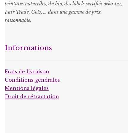
teintures naturelles, du bio, des labels certifiés oeko-tex,
Fair Trade, Gots, … dans une gamme de prix
raisonnable
.
Informations
Frais de livraison
Conditions générales
Mentions légales
Droit de rétractation