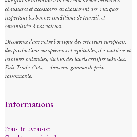
une grande attention à la sélection de nos vêtements,
chaussures et accessoires en choisissant des marques
respectant les bonnes conditions de travail, et
sensibilisées à nos valeurs.
Découvrez dans notre boutique des créateurs européens,
des productions européennes et équitables, des matières et
teintures naturelles, du bio, des labels certifiés oeko-tex,
Fair Trade, Gots, … dans une gamme de prix
raisonnable
.
Informations
Frais de livraison