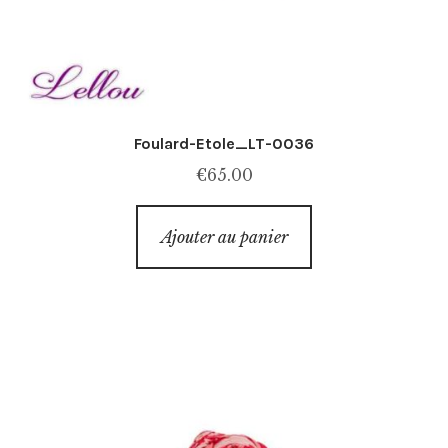
Foulard-Etole_LT-0036
€
65.00
Ajouter au panier