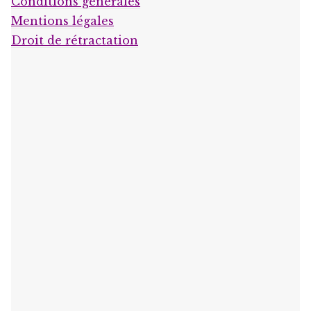
Conditions générales
Mentions légales
Droit de rétractation