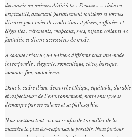
découvrir un univers dédié à la « Femme »,… riche en
originalité, associant parfaitement matières et formes
diverses pour créer des collections stylisées, raffinées, et
élégantes : vêtements, chapeaux, sacs, bijoux, collants de
fantaisie et divers accessoires de mode.
A chaque créateur, un univers différent pour une mode
intemporelle : élégante, romantique, rétro, baroque,
nomade, fun, audacieuse.
Dans le cadre d’une démarche éthique, équitable, durable
et respectueuse de l ‘environnement, notre enseigne se
démarque par ses valeurs et sa philosophie.
Nous mettons tout en œuvre afin de travailler de la
manière la plus éco-responsable possible. Nous portons