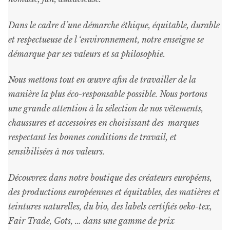
Dans le cadre d’une démarche éthique, équitable, durable
et respectueuse de l ‘environnement, notre enseigne se
démarque par ses valeurs et sa philosophie.
Nous mettons tout en œuvre afin de travailler de la
manière la plus éco-responsable possible. Nous portons
une grande attention à la sélection de nos vêtements,
chaussures et accessoires en choisissant des marques
respectant les bonnes conditions de travail, et
sensibilisées à nos valeurs.
Découvrez dans notre boutique des créateurs européens,
des productions européennes et équitables, des matières et
teintures naturelles, du bio, des labels certifiés oeko-tex,
Fair Trade, Gots, … dans une gamme de prix