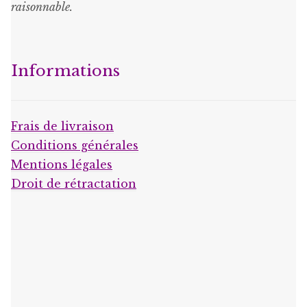
raisonnable
.
Informations
Frais de livraison
Conditions générales
Mentions légales
Droit de rétractation