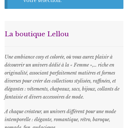
Bonnes Affaires
votre sélection.
Bon Cadeau
La boutique Lellou
Une ambiance cosy et colorée, où vous aurez plaisir à
découvrir un univers dédié à la « Femme »,… riche en
originalité, associant parfaitement matières et formes
diverses pour créer des collections stylisées, raffinées, et
élégantes : vêtements, chapeaux, sacs, bijoux, collants de
fantaisie et divers accessoires de mode.
A chaque créateur, un univers différent pour une mode
intemporelle : élégante, romantique, rétro, baroque,
nomade, fun, audacieuse.