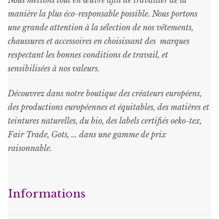
Nous mettons tout en œuvre afin de travailler de la
manière la plus éco-responsable possible. Nous portons
une grande attention à la sélection de nos vêtements,
chaussures et accessoires en choisissant des marques
respectant les bonnes conditions de travail, et
sensibilisées à nos valeurs.
Découvrez dans notre boutique des créateurs européens,
des productions européennes et équitables, des matières et
teintures naturelles, du bio, des labels certifiés oeko-tex,
Fair Trade, Gots, … dans une gamme de prix
raisonnable
.
Informations