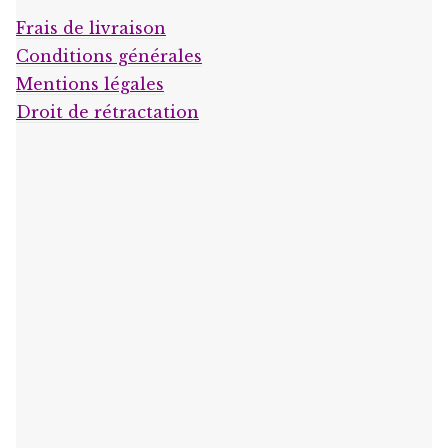
Frais de livraison
Conditions générales
Mentions légales
Droit de rétractation