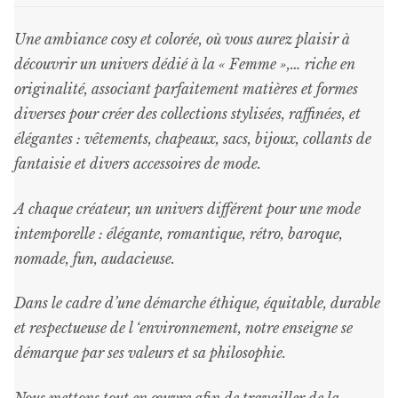
ancien
Une ambiance cosy et colorée, où vous aurez plaisir à
découvrir un univers dédié à la « Femme »,… riche en
originalité, associant parfaitement matières et formes
diverses pour créer des collections stylisées, raffinées, et
élégantes : vêtements, chapeaux, sacs, bijoux, collants de
fantaisie et divers accessoires de mode.
A chaque créateur, un univers différent pour une mode
intemporelle : élégante, romantique, rétro, baroque,
nomade, fun, audacieuse.
Dans le cadre d’une démarche éthique, équitable, durable
et respectueuse de l ‘environnement, notre enseigne se
démarque par ses valeurs et sa philosophie.