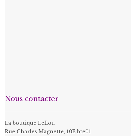
Nous contacter
La boutique Lellou
Rue Charles Magnette, 10E bte01