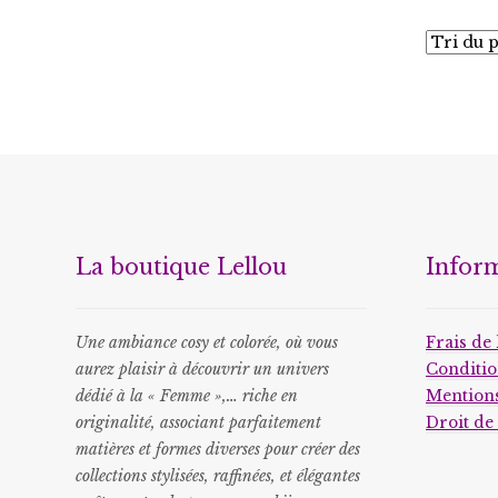
La boutique Lellou
Infor
Une ambiance cosy et colorée, où vous
Frais de 
aurez plaisir à découvrir un univers
Conditio
dédié à la « Femme »,… riche en
Mentions
originalité, associant parfaitement
Droit de
matières et formes diverses pour créer des
collections stylisées, raffinées, et élégantes