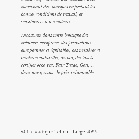
choisissant des marques respectant les
bonnes conditions de travail, et
sensibilisées à nos valeurs.
Découvrez dans notre boutique des
créateurs européens, des productions
européennes et équitables, des matières et
teintures naturelles, du bio, des labels
certifiés oeko-tex, Fair Trade, Gots, …
dans une gamme de prix raisonnable
.
© La boutique Lellou - Liège 2025