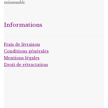
raisonnable
.
Informations
Frais de livraison
Conditions générales
Mentions légales
Droit de rétractation