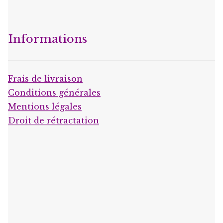
Informations
Frais de livraison
Conditions générales
Mentions légales
Droit de rétractation