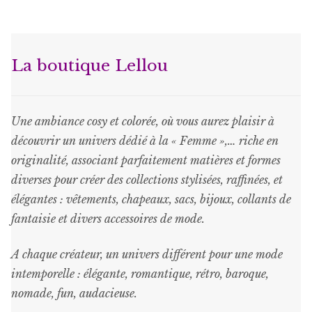
La boutique Lellou
Une ambiance cosy et colorée, où vous aurez plaisir à
découvrir un univers dédié à la « Femme »,… riche en
originalité, associant parfaitement matières et formes
diverses pour créer des collections stylisées, raffinées, et
élégantes : vêtements, chapeaux, sacs, bijoux, collants de
fantaisie et divers accessoires de mode.
A chaque créateur, un univers différent pour une mode
intemporelle : élégante, romantique, rétro, baroque,
nomade, fun, audacieuse.