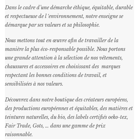
Dans le cadre d’une démarche éthique, équitable, durable
et respectueuse de l ‘environnement, notre enseigne se
démarque par ses valeurs et sa philosophie.
Nous mettons tout en œuvre afin de travailler de la
manière la plus éco-responsable possible. Nous portons
une grande attention à la sélection de nos vêtements,
chaussures et accessoires en choisissant des marques
respectant les bonnes conditions de travail, et
sensibilisées à nos valeurs.
Découvrez dans notre boutique des créateurs européens,
des productions européennes et équitables, des matières et
teintures naturelles, du bio, des labels certifiés oeko-tex,
Fair Trade, Gots, … dans une gamme de prix
raisonnable
.