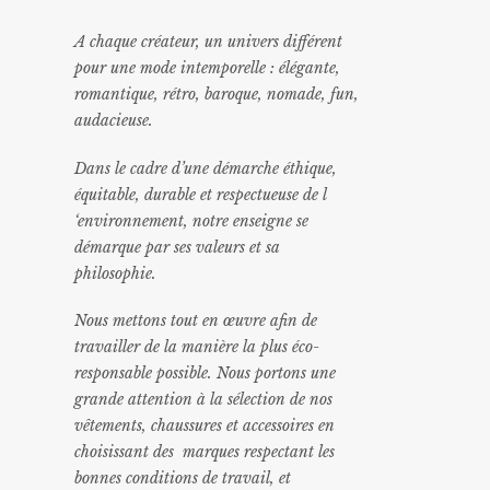
A chaque créateur, un univers différent
pour une mode intemporelle : élégante,
romantique, rétro, baroque, nomade, fun,
audacieuse.
Dans le cadre d’une démarche éthique,
équitable, durable et respectueuse de l
‘environnement, notre enseigne se
démarque par ses valeurs et sa
philosophie.
Nous mettons tout en œuvre afin de
travailler de la manière la plus éco-
responsable possible. Nous portons une
grande attention à la sélection de nos
vêtements, chaussures et accessoires en
choisissant des marques respectant les
bonnes conditions de travail, et