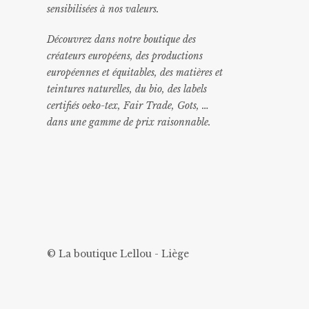
sensibilisées à nos valeurs.
Découvrez dans notre boutique des
créateurs européens, des productions
européennes et équitables, des matières et
teintures naturelles, du bio, des labels
certifiés oeko-tex, Fair Trade, Gots, …
dans une gamme de prix raisonnable
.
© La boutique Lellou - Liège