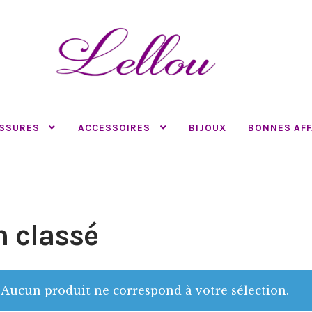
SSURES
ACCESSOIRES
BIJOUX
BONNES AFF
 classé
Aucun produit ne correspond à votre sélection.