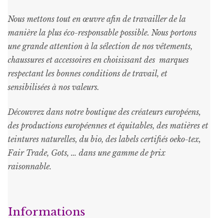
Nous mettons tout en œuvre afin de travailler de la
manière la plus éco-responsable possible. Nous portons
une grande attention à la sélection de nos vêtements,
chaussures et accessoires en choisissant des marques
respectant les bonnes conditions de travail, et
sensibilisées à nos valeurs.
Découvrez dans notre boutique des créateurs européens,
des productions européennes et équitables, des matières et
teintures naturelles, du bio, des labels certifiés oeko-tex,
Fair Trade, Gots, … dans une gamme de prix
raisonnable
.
Informations