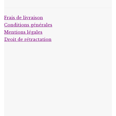
Frais de livraison
Conditions générales
Mentions légales
Droit de rétractation