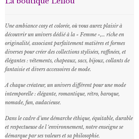
La boutique Lellou
Une ambiance cosy et colorée, où vous aurez plaisir à
découvrir un univers dédié à la « Femme »,… riche en
originalité, associant parfaitement matières et formes
diverses pour créer des collections stylisées, raffinées, et
élégantes : vêtements, chapeaux, sacs, bijoux, collants de
fantaisie et divers accessoires de mode.
A chaque créateur, un univers différent pour une mode
intemporelle : élégante, romantique, rétro, baroque,
nomade, fun, audacieuse.
Dans le cadre d’une démarche éthique, équitable, durable
et respectueuse de l ‘environnement, notre enseigne se
démarque par ses valeurs et sa philosophie.