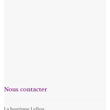
Nous contacter
La boutique Lellou