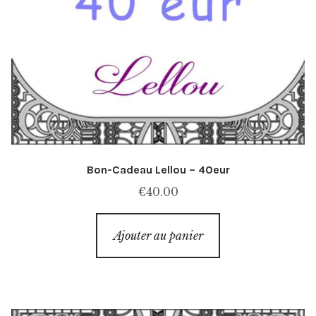
Bon-Cadeau Lellou – 40eur
€
40.00
Ajouter au panier