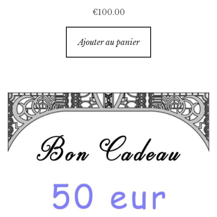
€
100.00
Ajouter au panier