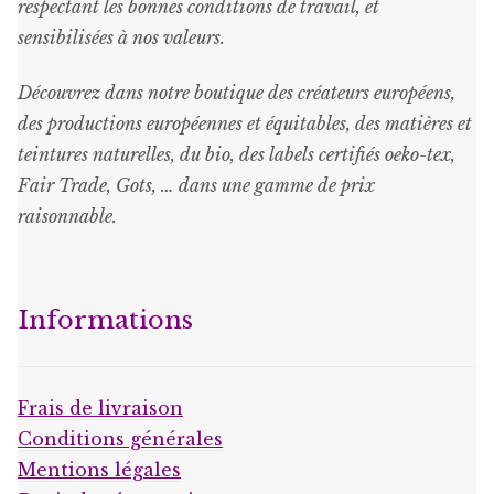
respectant les bonnes conditions de travail, et
sensibilisées à nos valeurs.
Découvrez dans notre boutique des créateurs européens,
des productions européennes et équitables, des matières et
teintures naturelles, du bio, des labels certifiés oeko-tex,
Fair Trade, Gots, … dans une gamme de prix
raisonnable
.
Informations
Frais de livraison
Conditions générales
Mentions légales