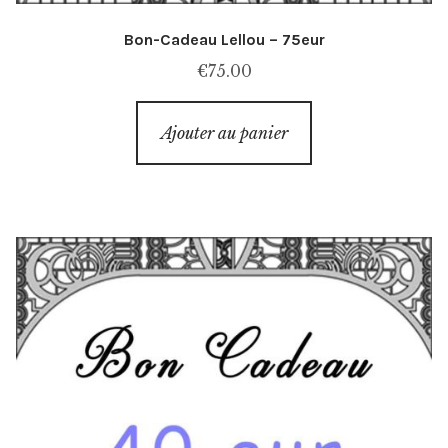
Bon-Cadeau Lellou – 75eur
€
75.00
Ajouter au panier