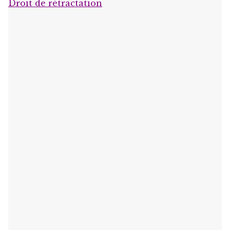
Droit de rétractation