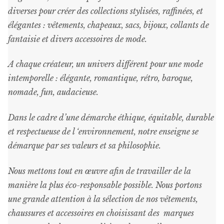
diverses pour créer des collections stylisées, raffinées, et
élégantes : vêtements, chapeaux, sacs, bijoux, collants de
fantaisie et divers accessoires de mode.
A chaque créateur, un univers différent pour une mode
intemporelle : élégante, romantique, rétro, baroque,
nomade, fun, audacieuse.
Dans le cadre d’une démarche éthique, équitable, durable
et respectueuse de l ‘environnement, notre enseigne se
démarque par ses valeurs et sa philosophie.
Nous mettons tout en œuvre afin de travailler de la
manière la plus éco-responsable possible. Nous portons
une grande attention à la sélection de nos vêtements,
chaussures et accessoires en choisissant des marques