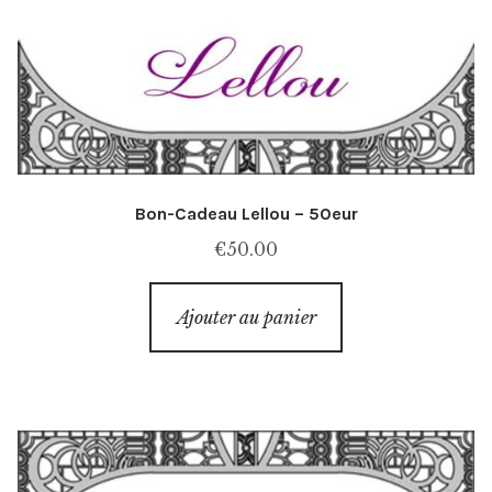
Bon-Cadeau Lellou – 50eur
€
50.00
Ajouter au panier